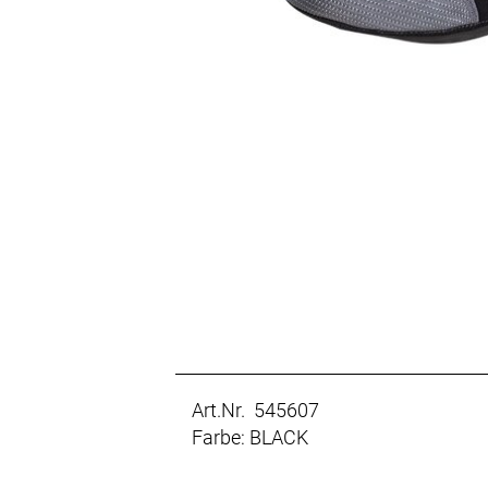
Art.Nr. 545607
Farbe: BLACK