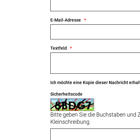
E-Mail-Adresse
Textfeld
Ich möchte eine Kopie dieser Nachricht erhal
Sicherheitscode
Bitte geben Sie die Buchstaben und Z
Kleinschreibung.