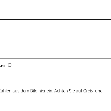
ten
ahlen aus dem Bild hier ein. Achten Sie auf Groß- und