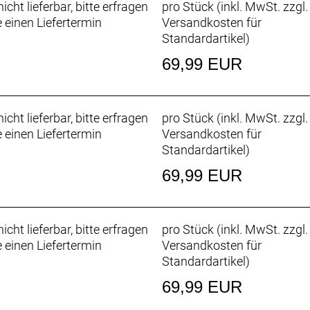
icht lieferbar, bitte erfragen
pro Stück (inkl. MwSt. zzgl.
e einen Liefertermin
Versandkosten für
Standardartikel
)
69,99 EUR
icht lieferbar, bitte erfragen
pro Stück (inkl. MwSt. zzgl.
e einen Liefertermin
Versandkosten für
Standardartikel
)
69,99 EUR
icht lieferbar, bitte erfragen
pro Stück (inkl. MwSt. zzgl.
e einen Liefertermin
Versandkosten für
Standardartikel
)
69,99 EUR