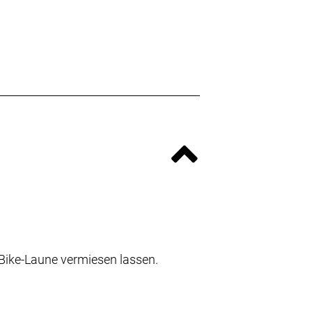
 Bike-Laune vermiesen lassen.