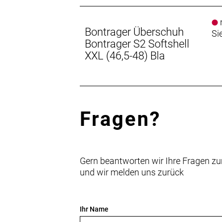
n
Bontrager Überschuh
Si
Bontrager S2 Softshell
XXL (46,5-48) Bla
Fragen?
Gern beantworten wir Ihre Fragen zu
und wir melden uns zurück
Ihr Name