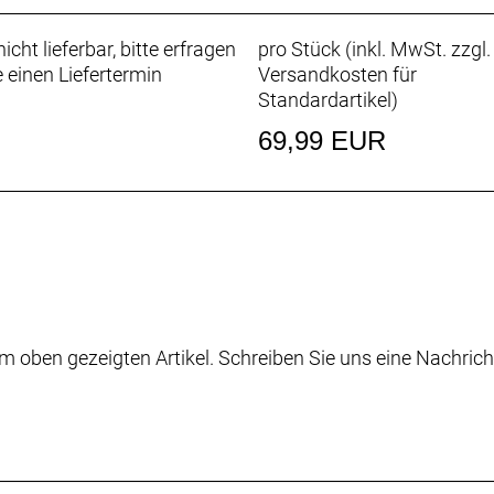
icht lieferbar, bitte erfragen
pro Stück (inkl. MwSt. zzgl.
e einen Liefertermin
Versandkosten für
Standardartikel
)
69,99 EUR
m oben gezeigten Artikel. Schreiben Sie uns eine Nachrich