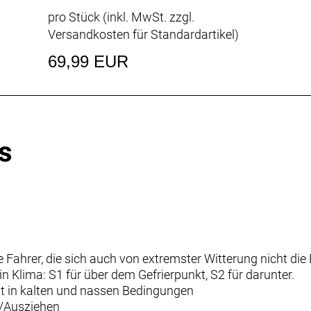
pro Stück (inkl. MwSt. zzgl.
Versandkosten für Standardartikel
)
69,99 EUR
s
 Fahrer, die sich auch von extremster Witterung nicht die
ein Klima: S1 für über dem Gefrierpunkt, S2 für darunter.
t in kalten und nassen Bedingungen
-/Ausziehen