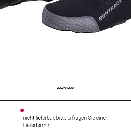
nicht lieferbar, bitte erfragen Sie einen
Liefertermin