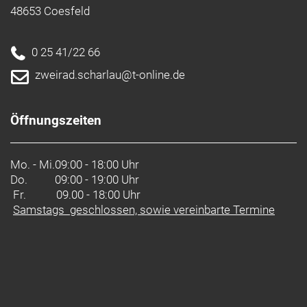
48653 Coesfeld
0 25 41/22 66
zweirad.scharlau@t-online.de
Öffnungszeiten
Mo. - Mi.
09:00 - 18:00 Uhr
Do.
09:00 - 19:00 Uhr
Fr. 09.00 - 18:00 Uhr
Samstags geschlossen, sowie vereinbarte Termine