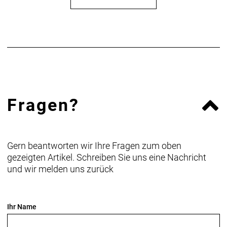
Fragen?
Gern beantworten wir Ihre Fragen zum oben
gezeigten Artikel. Schreiben Sie uns eine Nachricht
und wir melden uns zurück
Ihr Name