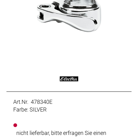
Art.Nr. 478340E
Farbe: SILVER
nicht lieferbar, bitte erfragen Sie einen