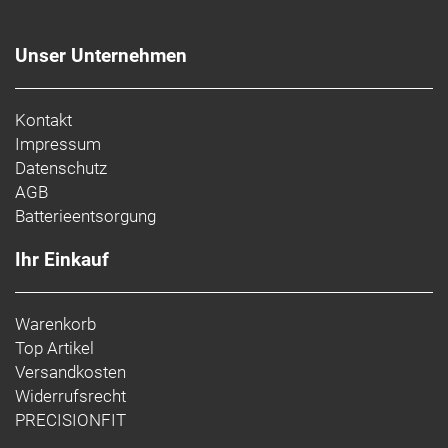
Unser Unternehmen
Kontakt
Impressum
Datenschutz
AGB
Batterieentsorgung
Ihr Einkauf
Warenkorb
Top Artikel
Versandkosten
Widerrufsrecht
PRECISIONFIT