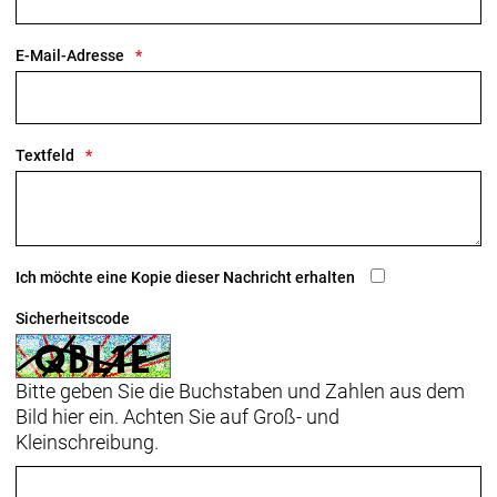
E-Mail-Adresse
Textfeld
Ich möchte eine Kopie dieser Nachricht erhalten
Sicherheitscode
Bitte geben Sie die Buchstaben und Zahlen aus dem
Bild hier ein. Achten Sie auf Groß- und
Kleinschreibung.