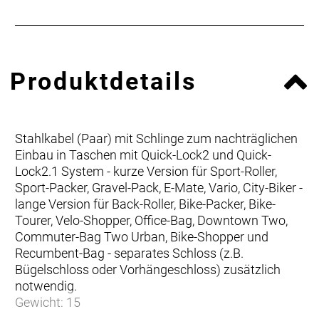
Produktdetails
Stahlkabel (Paar) mit Schlinge zum nachträglichen
Einbau in Taschen mit Quick-Lock2 und Quick-
Lock2.1 System - kurze Version für Sport-Roller,
Sport-Packer, Gravel-Pack, E-Mate, Vario, City-Biker -
lange Version für Back-Roller, Bike-Packer, Bike-
Tourer, Velo-Shopper, Office-Bag, Downtown Two,
Commuter-Bag Two Urban, Bike-Shopper und
Recumbent-Bag - separates Schloss (z.B.
Bügelschloss oder Vorhängeschloss) zusätzlich
notwendig.
Gewicht: 15