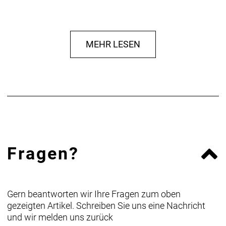
MEHR LESEN
Fragen?
Gern beantworten wir Ihre Fragen zum oben
gezeigten Artikel. Schreiben Sie uns eine Nachricht
und wir melden uns zurück