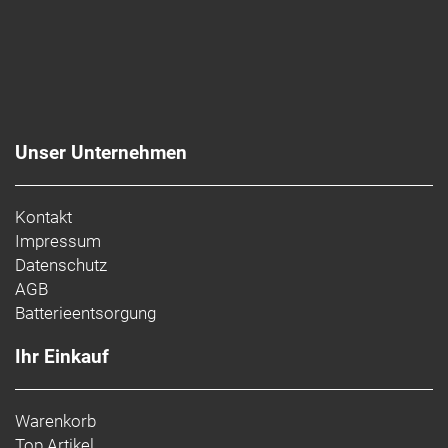
Unser Unternehmen
Kontakt
Impressum
Datenschutz
AGB
Batterieentsorgung
Ihr Einkauf
Warenkorb
Top Artikel