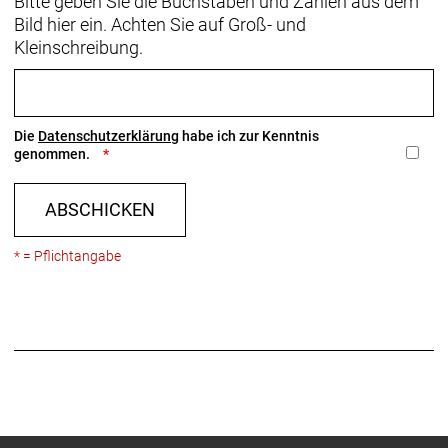
Bitte geben Sie die Buchstaben und Zahlen aus dem
Bild hier ein. Achten Sie auf Groß- und
Kleinschreibung.
Die
Datenschutzerklärung
habe ich zur Kenntnis
genommen.
ABSCHICKEN
* = Pflichtangabe