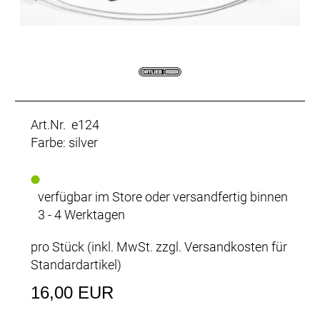
Art.Nr. e124
Farbe: silver
verfügbar im Store oder versandfertig binnen
3 - 4 Werktagen
pro Stück (inkl. MwSt. zzgl.
Versandkosten für
Standardartikel
)
16,00 EUR