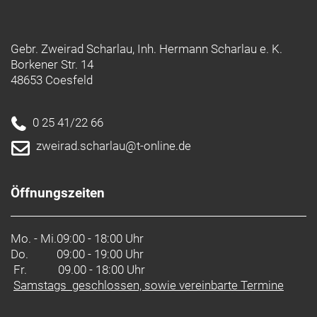
Gebr. Zweirad Scharlau, Inh. Hermann Scharlau e. K.
Borkener Str. 14
48653 Coesfeld
0 25 41/22 66
zweirad.scharlau@t-online.de
Öffnungszeiten
Mo. - Mi.
09:00 - 18:00 Uhr
Do.
09:00 - 19:00 Uhr
Fr. 09.00 - 18:00 Uhr
Samstags geschlossen, sowie vereinbarte Termine