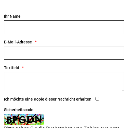
Ihr Name
E-Mail-Adresse
Textfeld
Ich möchte eine Kopie dieser Nachricht erhalten
Sicherheitscode