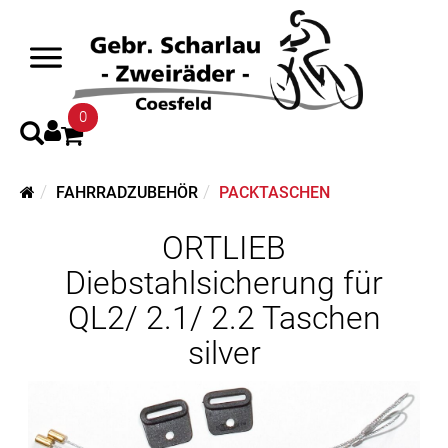
0
FAHRRADZUBEHÖR
PACKTASCHEN
ORTLIEB
Diebstahlsicherung für
QL2/ 2.1/ 2.2 Taschen
silver