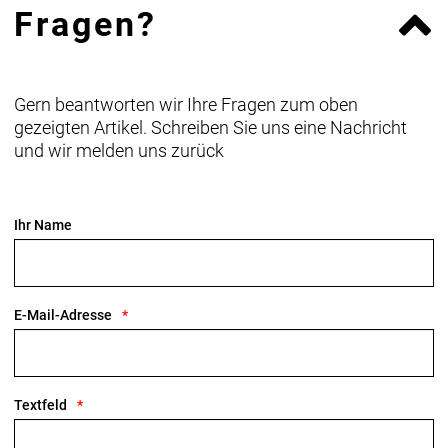
Fragen?
Gern beantworten wir Ihre Fragen zum oben
gezeigten Artikel. Schreiben Sie uns eine Nachricht
und wir melden uns zurück
Ihr Name
E-Mail-Adresse
Textfeld