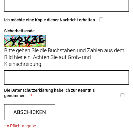
Ich möchte eine Kopie dieser Nachricht erhalten
Sicherheitscode
Bitte geben Sie die Buchstaben und Zahlen aus dem
Bild hier ein. Achten Sie auf Groß- und
Kleinschreibung.
Die
Datenschutzerklärung
habe ich zur Kenntnis
genommen.
ABSCHICKEN
* = Pflichtangabe