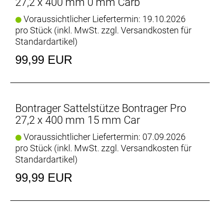
27,2 x 400 mm 0 mm Carb
Voraussichtlicher Liefertermin: 19.10.2026
pro Stück (inkl. MwSt. zzgl.
Versandkosten für
Standardartikel
)
99,99 EUR
Bontrager Sattelstütze Bontrager Pro
27,2 x 400 mm 15 mm Car
Voraussichtlicher Liefertermin: 07.09.2026
pro Stück (inkl. MwSt. zzgl.
Versandkosten für
Standardartikel
)
99,99 EUR