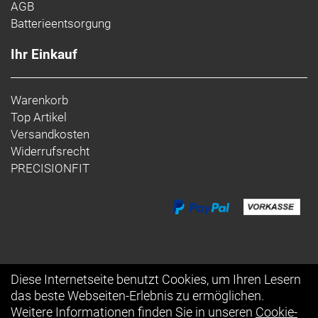
AGB
Batterieentsorgung
Ihr Einkauf
Warenkorb
Top Artikel
Versandkosten
Widerrufsrecht
PRECISIONFIT
Diese Internetseite benutzt Cookies, um Ihren Lesern
das beste Webseiten-Erlebnis zu ermöglichen.
Auftrag widerrufen
Weitere Informationen finden Sie in unseren
Cookie-