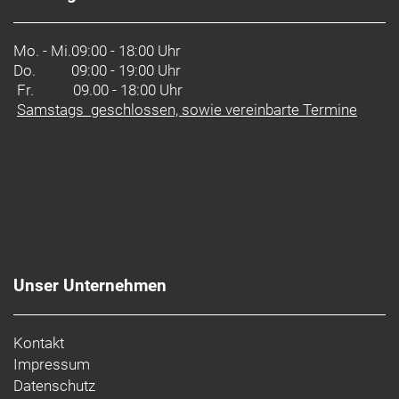
Mo. - Mi.
09:00 - 18:00 Uhr
Do.
09:00 - 19:00 Uhr
Fr. 09.00 - 18:00 Uhr
Samstags geschlossen, sowie vereinbarte Termine
Unser Unternehmen
Kontakt
Impressum
Datenschutz