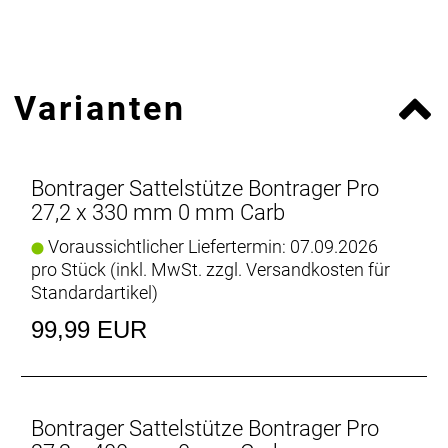
Varianten
Bontrager Sattelstütze Bontrager Pro
27,2 x 330 mm 0 mm Carb
Voraussichtlicher Liefertermin: 07.09.2026
pro Stück (inkl. MwSt. zzgl.
Versandkosten für
Standardartikel
)
99,99 EUR
Bontrager Sattelstütze Bontrager Pro