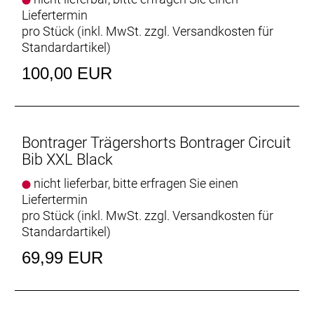
Liefertermin
pro Stück (inkl. MwSt. zzgl.
Versandkosten für
Standardartikel
)
100,00 EUR
Bontrager Trägershorts Bontrager Circuit
Bib XXL Black
nicht lieferbar, bitte erfragen Sie einen
Liefertermin
pro Stück (inkl. MwSt. zzgl.
Versandkosten für
Standardartikel
)
69,99 EUR