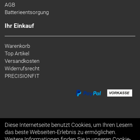
AGB
Batterieentsorgung
Ihr Einkauf
Warenkorb
Top Artikel
Versandkosten
Widerrufsrecht
PRECISIONFIT
Diese Internetseite benutzt Cookies, um Ihren Lesern
das beste Webseiten-Erlebnis zu ermöglichen.
Auftrag widerrufen
Weitere Informationen finden Sie in unseren
Cookie-