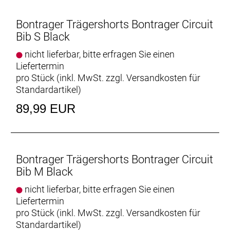
Bontrager Trägershorts Bontrager Circuit
Bib S Black
nicht lieferbar, bitte erfragen Sie einen
Liefertermin
pro Stück (inkl. MwSt. zzgl.
Versandkosten für
Standardartikel
)
89,99 EUR
Bontrager Trägershorts Bontrager Circuit
Bib M Black
nicht lieferbar, bitte erfragen Sie einen
Liefertermin
pro Stück (inkl. MwSt. zzgl.
Versandkosten für
Standardartikel
)