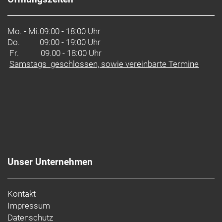
Mo. - Mi.
09:00 - 18:00 Uhr
Do.
09:00 - 19:00 Uhr
Fr. 09.00 - 18:00 Uhr
Samstags geschlossen, sowie vereinbarte Termine
Unser Unternehmen
Kontakt
Impressum
Datenschutz