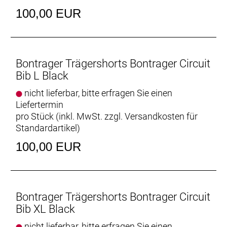
100,00 EUR
Bontrager Trägershorts Bontrager Circuit
Bib L Black
nicht lieferbar, bitte erfragen Sie einen
Liefertermin
pro Stück (inkl. MwSt. zzgl.
Versandkosten für
Standardartikel
)
100,00 EUR
Bontrager Trägershorts Bontrager Circuit
Bib XL Black
nicht lieferbar, bitte erfragen Sie einen