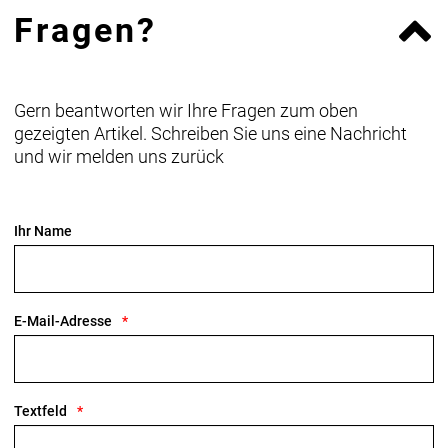
Fragen?
Gern beantworten wir Ihre Fragen zum oben
gezeigten Artikel. Schreiben Sie uns eine Nachricht
und wir melden uns zurück
Ihr Name
E-Mail-Adresse
Textfeld