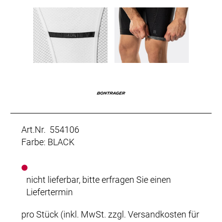
Art.Nr. 554106
Farbe: BLACK
nicht lieferbar, bitte erfragen Sie einen
Liefertermin
pro Stück (inkl. MwSt. zzgl.
Versandkosten für