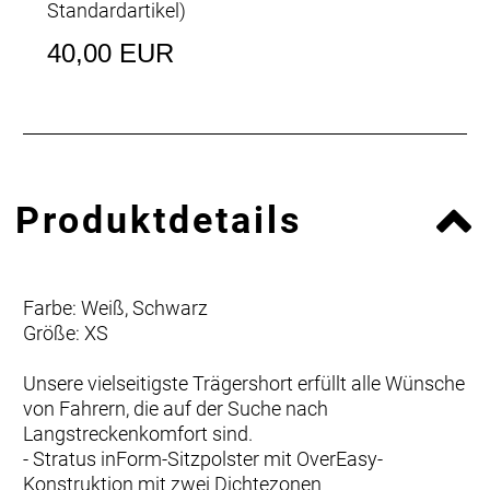
Standardartikel
)
40,00 EUR
Produktdetails
Farbe: Weiß, Schwarz
Größe: XS
Unsere vielseitigste Trägershort erfüllt alle Wünsche
von Fahrern, die auf der Suche nach
Langstreckenkomfort sind.
- Stratus inForm-Sitzpolster mit OverEasy-
Konstruktion mit zwei Dichtezonen