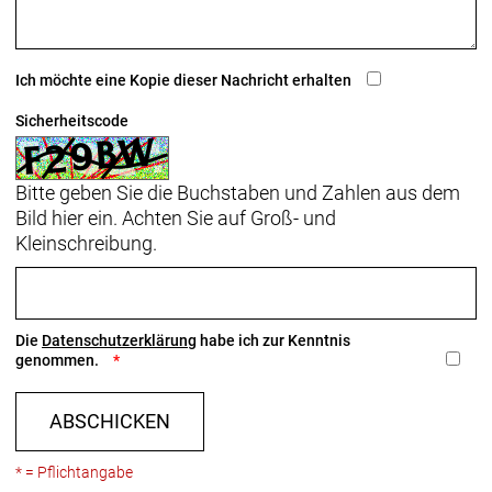
Ich möchte eine Kopie dieser Nachricht erhalten
Sicherheitscode
Bitte geben Sie die Buchstaben und Zahlen aus dem
Bild hier ein. Achten Sie auf Groß- und
Kleinschreibung.
Die
Datenschutzerklärung
habe ich zur Kenntnis
genommen.
ABSCHICKEN
* = Pflichtangabe