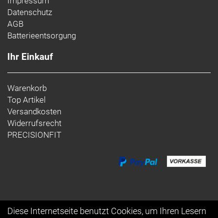
Impressum
Datenschutz
AGB
Batterieentsorgung
Ihr Einkauf
Warenkorb
Top Artikel
Versandkosten
Widerrufsrecht
PRECISIONFIT
Diese Internetseite benutzt Cookies, um Ihren Lesern