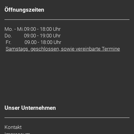
Öffnungszeiten
Mo. - Mi.
09:00 - 18:00 Uhr
Do.
09:00 - 19:00 Uhr
Fr. 09.00 - 18:00 Uhr
Samstags geschlossen, sowie vereinbarte Termine
Unser Unternehmen
Kontakt