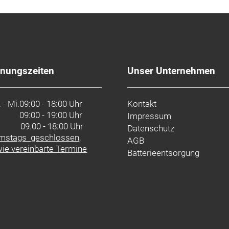
fnungszeiten
Unser Unternehmen
 - Mi.
09:00 - 18:00 Uhr
Kontakt
09:00 - 19:00 Uhr
Impressum
. 09.00 - 18:00 Uhr
Datenschutz
mstags geschlossen,
AGB
ie vereinbarte Termine
Batterieentsorgung