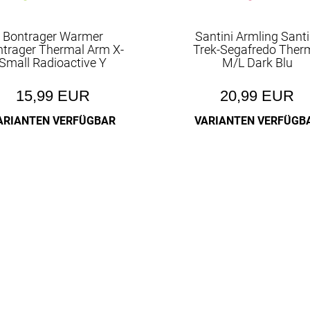
Bontrager Warmer
Santini Armling Santi
trager Thermal Arm X-
Trek-Segafredo Ther
Small Radioactive Y
M/L Dark Blu
15,99 EUR
20,99 EUR
ARIANTEN VERFÜGBAR
VARIANTEN VERFÜGB