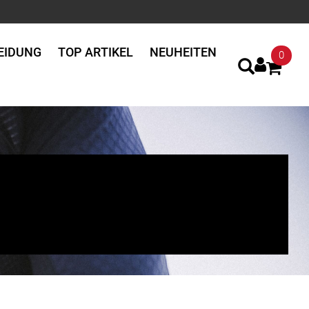
EIDUNG
TOP ARTIKEL
NEUHEITEN
0