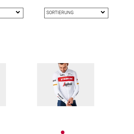
SORTIERUNG