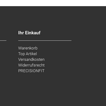
Ihr Einkauf
Warenkorb
Top Artikel
Versandkosten
Widerrufsrecht
PRECISIONFIT