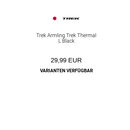
Trek Armling Trek Thermal
L Black
29,99 EUR
VARIANTEN VERFÜGBAR