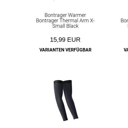
Bontrager Warmer
Bontrager Thermal Arm X-
Bon
Small Black
15,99 EUR
VARIANTEN VERFÜGBAR
V