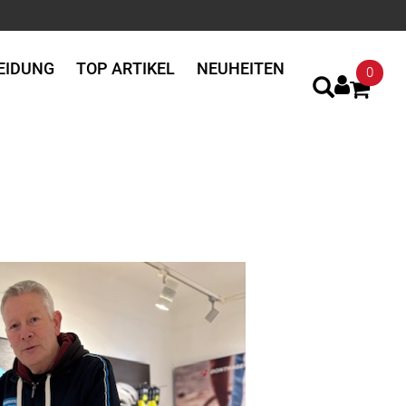
EIDUNG
TOP ARTIKEL
NEUHEITEN
0