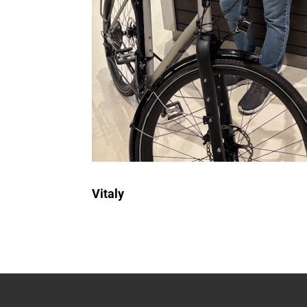
Vitaly