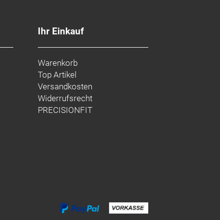
Ihr Einkauf
Warenkorb
Top Artikel
Versandkosten
Widerrufsrecht
PRECISIONFIT