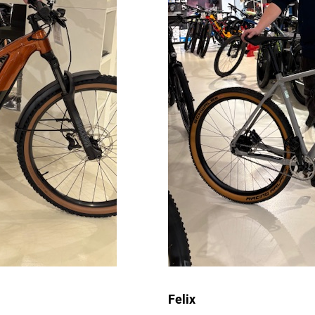
Felix