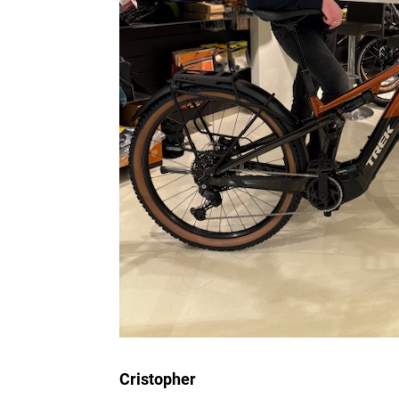
Cristopher