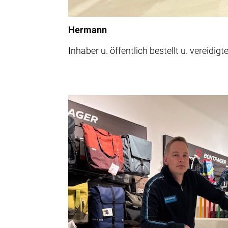
Hermann
Inhaber u. öffentlich bestellt u. vereidi