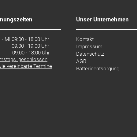
fnungszeiten
Unser Unternehmen
 - Mi.
09:00 - 18:00 Uhr
Kontakt
09:00 - 19:00 Uhr
Impressum
. 09.00 - 18:00 Uhr
Datenschutz
mstags geschlossen,
AGB
ie vereinbarte Termine
Batterieentsorgung