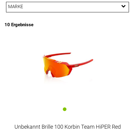
MARKE
PREISFILTER ANWENDEN
Unbekannt
10 Ergebnisse
Unbekannt Brille 100 Korbin Team HiPER Red