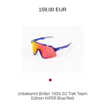
159,00 EUR
Unbekannt Brillen 100% S3 Trek Team
Edition HiPER Blue/Red