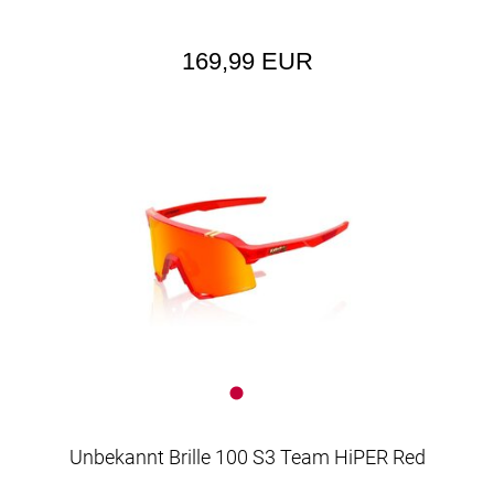
169,99 EUR
Unbekannt Brille 100 S3 Team HiPER Red