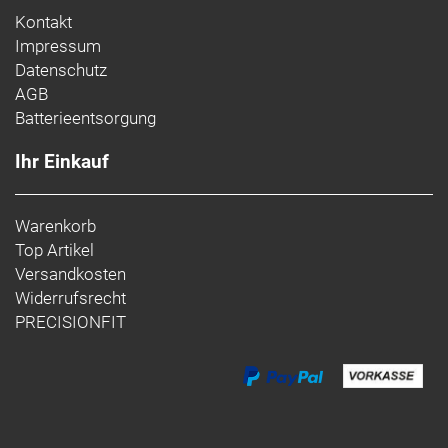
Kontakt
Impressum
Datenschutz
AGB
Batterieentsorgung
Ihr Einkauf
Warenkorb
Top Artikel
Versandkosten
Widerrufsrecht
PRECISIONFIT