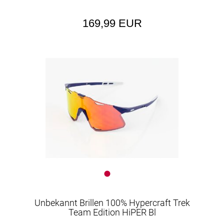
169,99 EUR
Unbekannt Brillen 100% Hypercraft Trek
Team Edition HiPER Bl