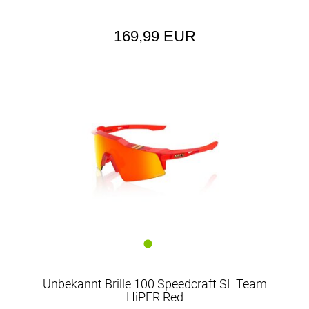
169,99 EUR
Unbekannt Brille 100 Speedcraft SL Team
HiPER Red