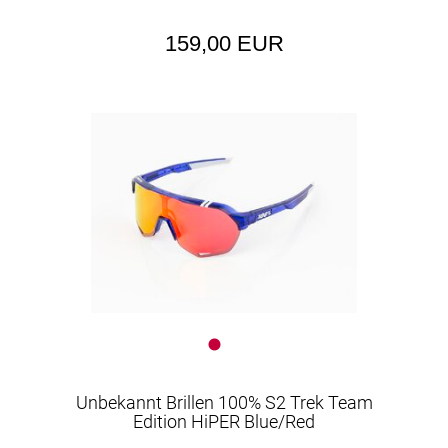
159,00 EUR
Unbekannt Brillen 100% S2 Trek Team
Edition HiPER Blue/Red