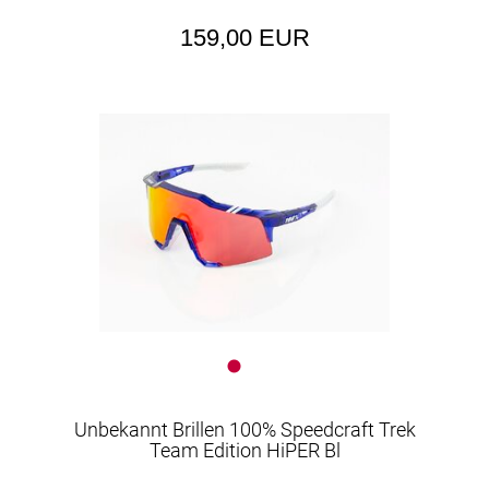
159,00 EUR
Unbekannt Brillen 100% Speedcraft Trek
Team Edition HiPER Bl