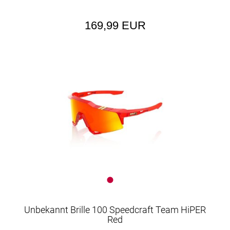
169,99 EUR
Unbekannt Brille 100 Speedcraft Team HiPER
Red