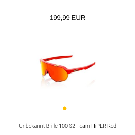
199,99 EUR
Unbekannt Brille 100 S2 Team HiPER Red