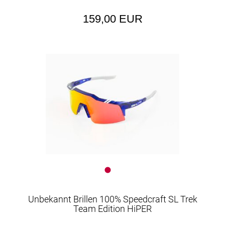
159,00 EUR
Unbekannt Brillen 100% Speedcraft SL Trek
Team Edition HiPER