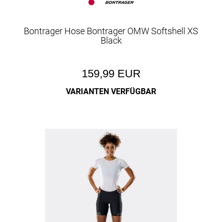
Bontrager Hose Bontrager OMW Softshell XS
Black
159,99 EUR
VARIANTEN VERFÜGBAR