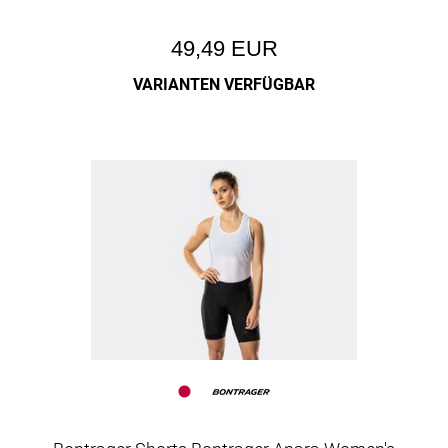
49,49 EUR
VARIANTEN VERFÜGBAR