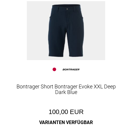
Bontrager Short Bontrager Evoke XXL Deep
Dark Blue
100,00 EUR
VARIANTEN VERFÜGBAR