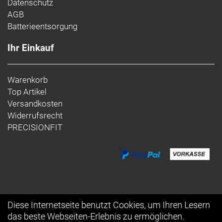
Datenschutz
AGB
Batterieentsorgung
Ihr Einkauf
Warenkorb
Top Artikel
Versandkosten
Widerrufsrecht
PRECISIONFIT
Diese Internetseite benutzt Cookies, um Ihren Lesern
das beste Webseiten-Erlebnis zu ermöglichen.
Auftrag widerrufen