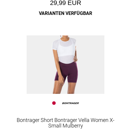
29,99 EUR
VARIANTEN VERFÜGBAR
Bontrager Short Bontrager Vella Women X-
Small Mulberry