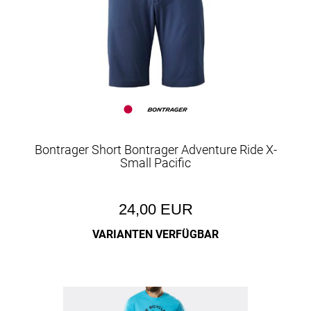
Bontrager Short Bontrager Adventure Ride X-
Small Pacific
24,00 EUR
VARIANTEN VERFÜGBAR