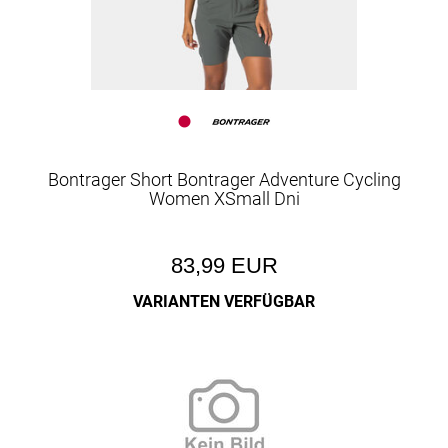
Bontrager Short Bontrager Adventure Cycling
Women XSmall Dni
83,99 EUR
VARIANTEN VERFÜGBAR