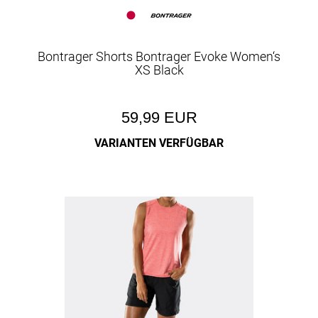
Bontrager Shorts Bontrager Evoke Women‘s
XS Black
59,99 EUR
VARIANTEN VERFÜGBAR