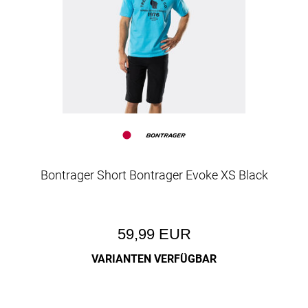
Bontrager Short Bontrager Evoke XS Black
59,99 EUR
VARIANTEN VERFÜGBAR