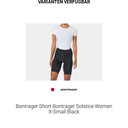
VARIANTEN VERFÜGBAR
Bontrager Short Bontrager Solstice Women
X-Small Black