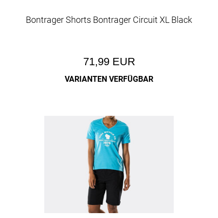
Bontrager Shorts Bontrager Circuit XL Black
71,99 EUR
VARIANTEN VERFÜGBAR