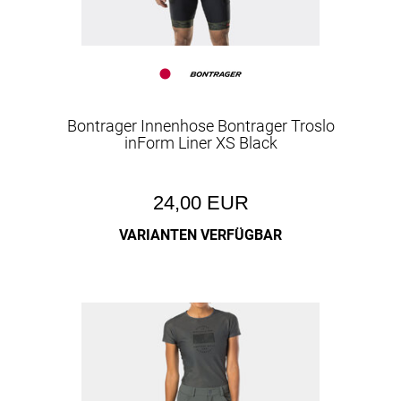
Bontrager Innenhose Bontrager Troslo
inForm Liner XS Black
24,00 EUR
VARIANTEN VERFÜGBAR