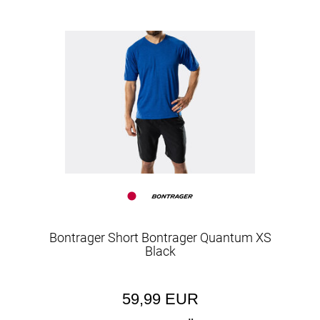
Bontrager Short Bontrager Quantum XS
Black
59,99 EUR