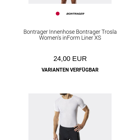
Bontrager Innenhose Bontrager Trosla
Women's inForm Liner XS
24,00 EUR
VARIANTEN VERFÜGBAR