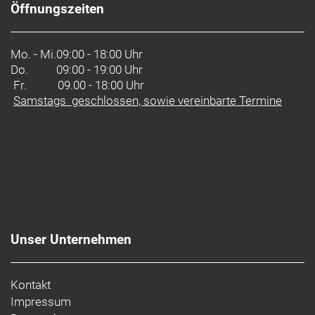
Öffnungszeiten
Mo. - Mi.
09:00 - 18:00 Uhr
Do.
09:00 - 19:00 Uhr
Fr. 09.00 - 18:00 Uhr
Samstags geschlossen, sowie vereinbarte Termine
Unser Unternehmen
Kontakt
Impressum