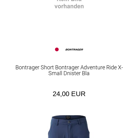
Bontrager Short Bontrager Adventure Ride X-
Small Dnister Bla
24,00 EUR