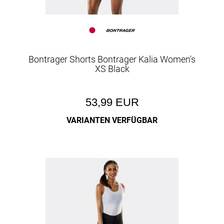
Bontrager Shorts Bontrager Kalia Women's
XS Black
53,99 EUR
VARIANTEN VERFÜGBAR