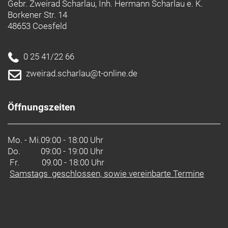
Gebr. Zweirad Scharlau, Inh. Hermann Scharlau e. K.
Borkener Str. 14
48653 Coesfeld
0 25 41/22 66
zweirad.scharlau@t-online.de
Öffnungszeiten
Mo. - Mi.
09:00 - 18:00 Uhr
Do.
09:00 - 19:00 Uhr
Fr. 09.00 - 18:00 Uhr
Samstags geschlossen, sowie vereinbarte Termine