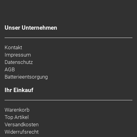
Unser Unternehmen
Kontakt
Impressum
Datenschutz
AGB
Batterieentsorgung
Ihr Einkauf
Warenkorb
Top Artikel
Versandkosten
Widerrufsrecht