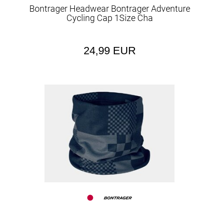
Bontrager Headwear Bontrager Adventure
Cycling Cap 1Size Cha
24,99 EUR