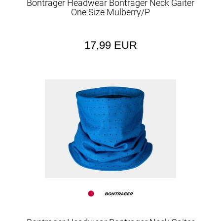
Bontrager Headwear Bontrager Neck Gaiter
One Size Mulberry/P
17,99 EUR