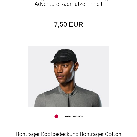
Adventure Radmütze Einheit
7,50 EUR
Bontrager Kopfbedeckung Bontrager Cotton