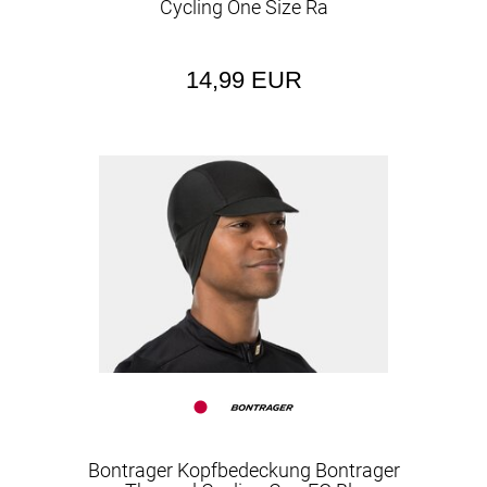
Cycling One Size Ra
14,99 EUR
Bontrager Kopfbedeckung Bontrager