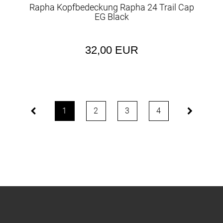
Rapha Kopfbedeckung Rapha 24 Trail Cap
EG Black
32,00 EUR
1
2
3
4