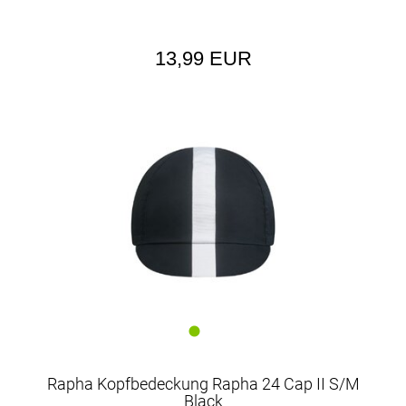
13,99 EUR
Rapha Kopfbedeckung Rapha 24 Cap II S/M
Black