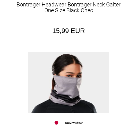
Bontrager Headwear Bontrager Neck Gaiter
One Size Black Chec
15,99 EUR