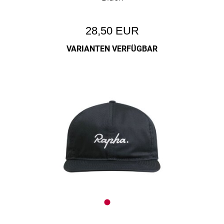
28,50 EUR
VARIANTEN VERFÜGBAR