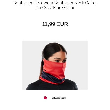
Bontrager Headwear Bontrager Neck Gaiter
One Size Black/Char
11,99 EUR