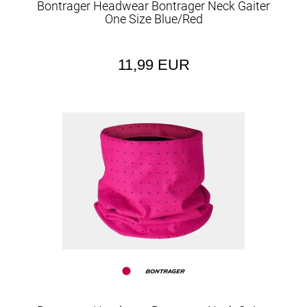
Bontrager Headwear Bontrager Neck Gaiter
One Size Blue/Red
11,99 EUR