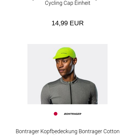
Cycling Cap Einheit
14,99 EUR
Bontrager Kopfbedeckung Bontrager Cotton