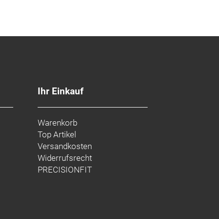
Ihr Einkauf
Warenkorb
Top Artikel
Versandkosten
Widerrufsrecht
PRECISIONFIT