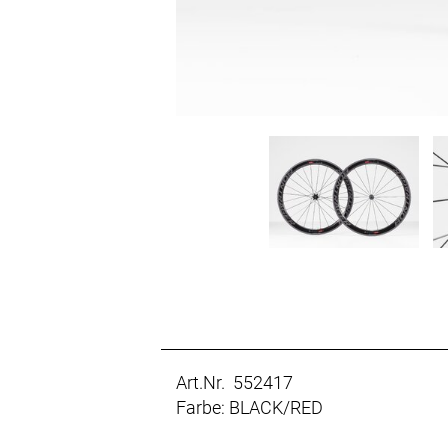
Art.Nr. 552417
Farbe: BLACK/RED