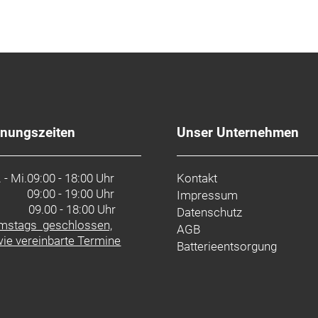
fnungszeiten
Unser Unternehmen
 - Mi.
09:00 - 18:00 Uhr
Kontakt
09:00 - 19:00 Uhr
Impressum
. 09.00 - 18:00 Uhr
Datenschutz
mstags geschlossen,
AGB
ie vereinbarte Termine
Batterieentsorgung