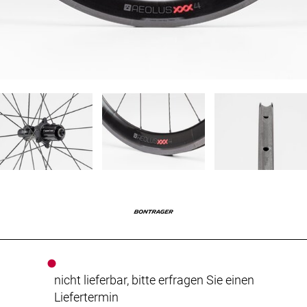
nicht lieferbar, bitte erfragen Sie einen
Liefertermin