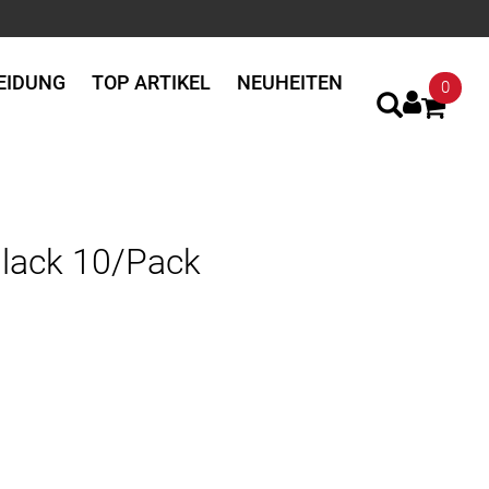
EIDUNG
TOP ARTIKEL
NEUHEITEN
0
lack 10/Pack