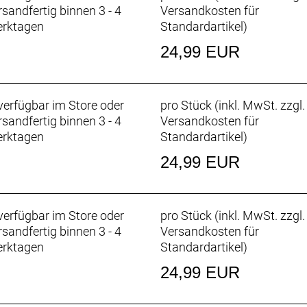
rsandfertig binnen 3 - 4
Versandkosten für
rktagen
Standardartikel
)
24,99 EUR
erfügbar im Store oder
pro Stück (inkl. MwSt. zzgl.
rsandfertig binnen 3 - 4
Versandkosten für
rktagen
Standardartikel
)
24,99 EUR
erfügbar im Store oder
pro Stück (inkl. MwSt. zzgl.
rsandfertig binnen 3 - 4
Versandkosten für
rktagen
Standardartikel
)
24,99 EUR