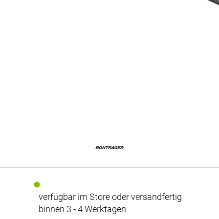
verfügbar im Store oder versandfertig
binnen 3 - 4 Werktagen