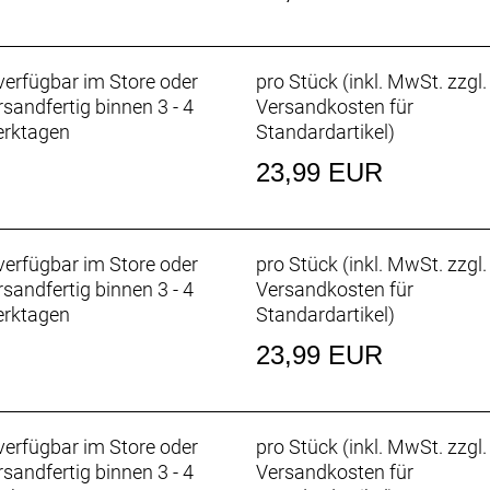
erfügbar im Store oder
pro Stück (inkl. MwSt. zzgl.
rsandfertig binnen 3 - 4
Versandkosten für
rktagen
Standardartikel
)
23,99 EUR
erfügbar im Store oder
pro Stück (inkl. MwSt. zzgl.
rsandfertig binnen 3 - 4
Versandkosten für
rktagen
Standardartikel
)
23,99 EUR
erfügbar im Store oder
pro Stück (inkl. MwSt. zzgl.
rsandfertig binnen 3 - 4
Versandkosten für