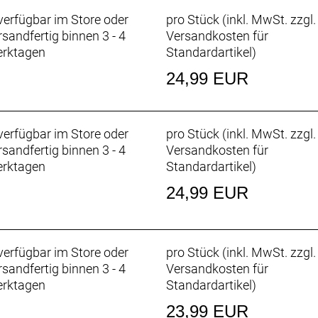
erfügbar im Store oder
pro Stück (inkl. MwSt. zzgl.
rsandfertig binnen 3 - 4
Versandkosten für
rktagen
Standardartikel
)
24,99 EUR
erfügbar im Store oder
pro Stück (inkl. MwSt. zzgl.
rsandfertig binnen 3 - 4
Versandkosten für
rktagen
Standardartikel
)
24,99 EUR
erfügbar im Store oder
pro Stück (inkl. MwSt. zzgl.
rsandfertig binnen 3 - 4
Versandkosten für
rktagen
Standardartikel
)
23,99 EUR