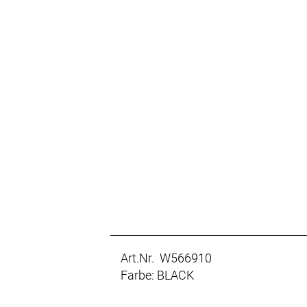
Art.Nr. W566910
Farbe: BLACK