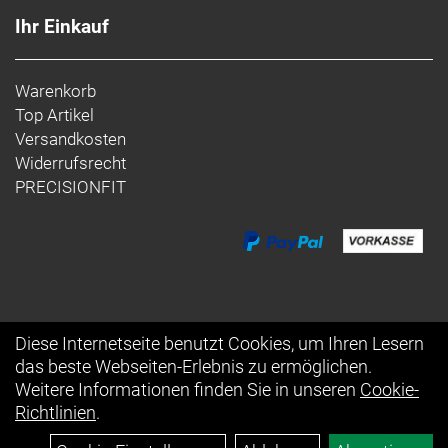
Ihr Einkauf
Warenkorb
Top Artikel
Versandkosten
Widerrufsrecht
PRECISIONFIT
Diese Internetseite benutzt Cookies, um Ihren Lesern
das beste Webseiten-Erlebnis zu ermöglichen.
Auftrag widerrufen
Weitere Informationen finden Sie in unseren
Cookie-
Richtlinien
.