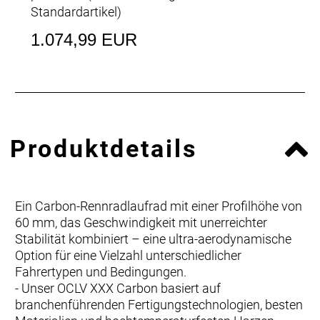
Standardartikel
)
1.074,99 EUR
Produktdetails
Ein Carbon-Rennradlaufrad mit einer Profilhöhe von
60 mm, das Geschwindigkeit mit unerreichter
Stabilität kombiniert – eine ultra-aerodynamische
Option für eine Vielzahl unterschiedlicher
Fahrertypen und Bedingungen.
- Unser OCLV XXX Carbon basiert auf
branchenführenden Fertigungstechnologien, besten