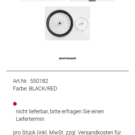
Art.Nr. 550182
Farbe: BLACK/RED
nicht lieferbar, bitte erfragen Sie einen
Liefertermin
pro Stück (inkl. MwSt. zzgl.
Versandkosten für