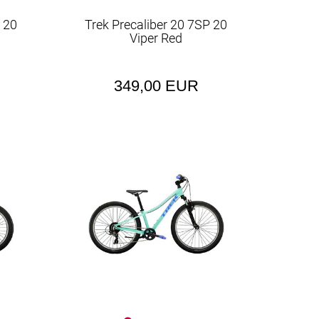
 20
Trek Precaliber 20 7SP 20
Viper Red
349,00 EUR