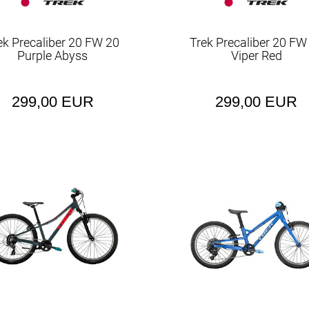
ek Precaliber 20 FW 20
Trek Precaliber 20 FW
Purple Abyss
Viper Red
299,00 EUR
299,00 EUR