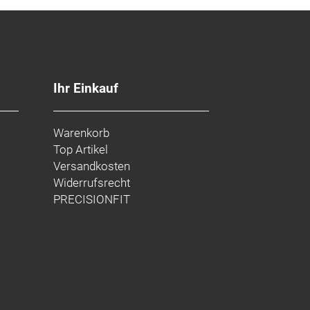
Ihr Einkauf
Warenkorb
Top Artikel
Versandkosten
Widerrufsrecht
PRECISIONFIT