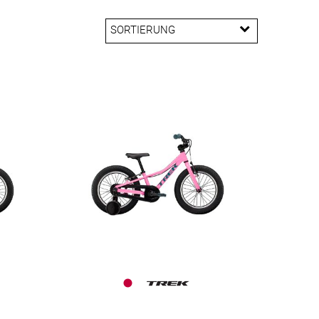
SORTIERUNG