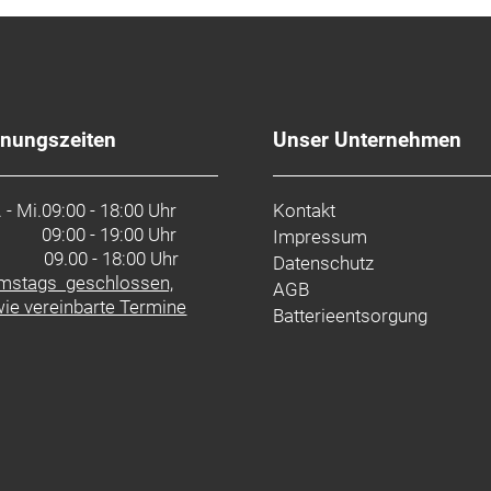
fnungszeiten
Unser Unternehmen
 - Mi.
09:00 - 18:00 Uhr
Kontakt
09:00 - 19:00 Uhr
Impressum
. 09.00 - 18:00 Uhr
Datenschutz
mstags geschlossen,
AGB
ie vereinbarte Termine
Batterieentsorgung