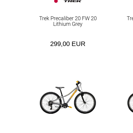
Trek Precaliber 20 FW 20
Tr
Lithium Grey
299,00 EUR