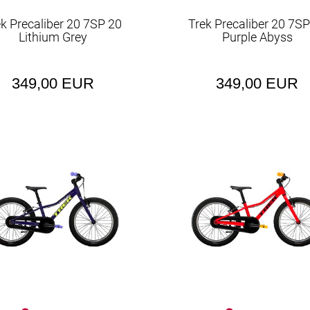
ek Precaliber 20 7SP 20
Trek Precaliber 20 7SP
Lithium Grey
Purple Abyss
349,00 EUR
349,00 EUR