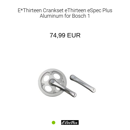
E*Thirteen Crankset eThirteen eSpec Plus
Aluminum for Bosch 1
74,99 EUR