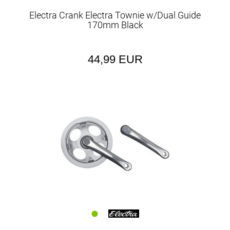
Electra Crank Electra Townie w/Dual Guide
170mm Black
44,99 EUR