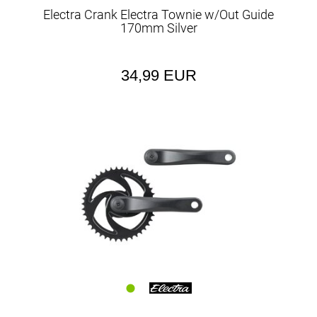
Electra Crank Electra Townie w/Out Guide
170mm Silver
34,99 EUR