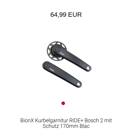
64,99 EUR
BionX Kurbelgarnitur RIDE+ Bosch 2 mit
Schutz 170mm Blac