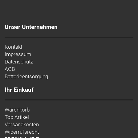
Unser Unternehmen
Kontakt
Impressum
Datenschutz
AGB
Batterieentsorgung
Ihr Einkauf
Warenkorb
Top Artikel
Versandkosten
Widerrufsrecht