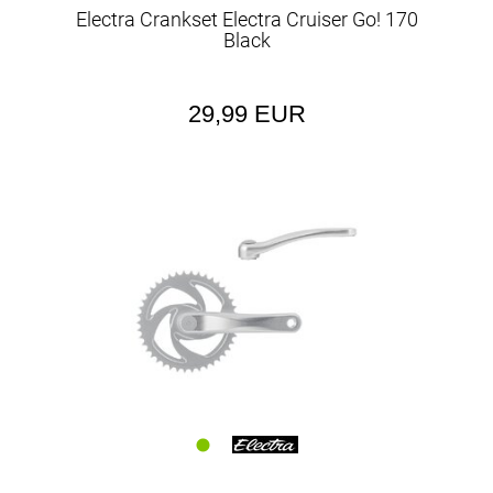
Electra Crankset Electra Cruiser Go! 170
Black
29,99 EUR