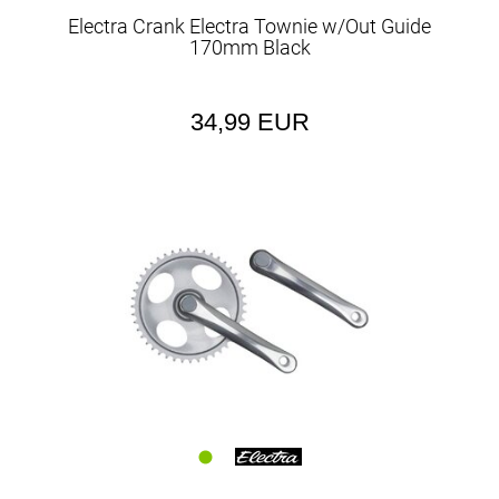
Electra Crank Electra Townie w/Out Guide
170mm Black
34,99 EUR