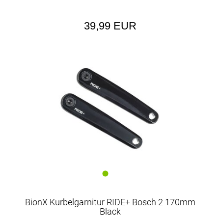
39,99 EUR
BionX Kurbelgarnitur RIDE+ Bosch 2 170mm
Black