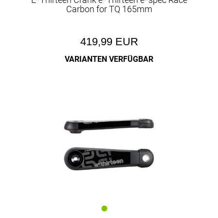
Carbon for TQ 165mm
419,99 EUR
VARIANTEN VERFÜGBAR