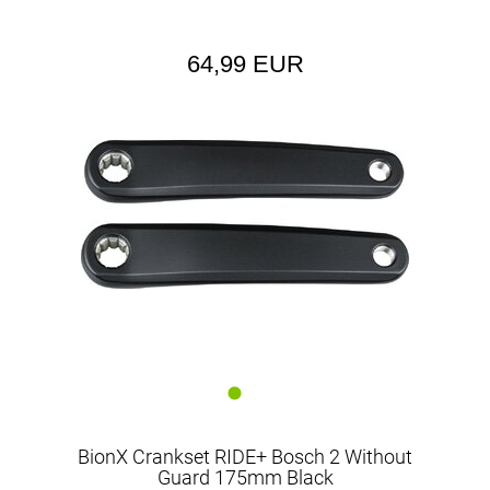
64,99 EUR
BionX Crankset RIDE+ Bosch 2 Without
Guard 175mm Black