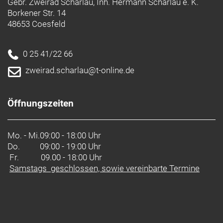
Gebr. Zweirad Scharlau, Inh. Hermann Scharlau e. K.
Borkener Str. 14
48653 Coesfeld
0 25 41/22 66
zweirad.scharlau@t-online.de
Öffnungszeiten
Mo. - Mi.
09:00 - 18:00 Uhr
Do.
09:00 - 19:00 Uhr
Fr. 09.00 - 18:00 Uhr
Samstags geschlossen, sowie vereinbarte Termine