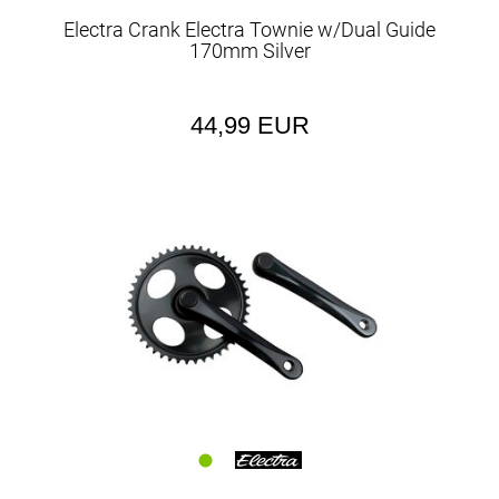
Electra Crank Electra Townie w/Dual Guide
170mm Silver
44,99 EUR