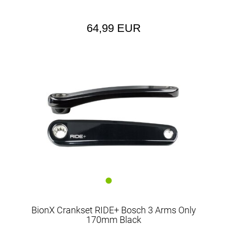
64,99 EUR
BionX Crankset RIDE+ Bosch 3 Arms Only
170mm Black