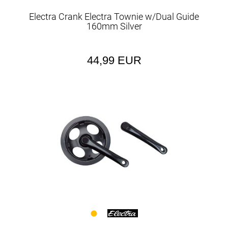
Electra Crank Electra Townie w/Dual Guide
160mm Silver
44,99 EUR