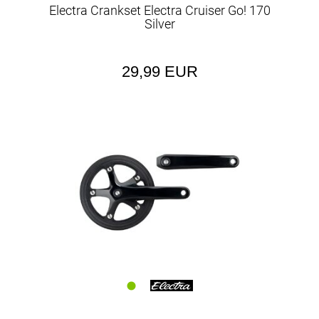
Electra Crankset Electra Cruiser Go! 170
Silver
29,99 EUR