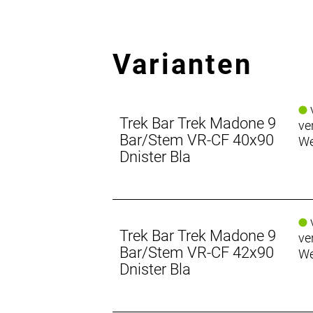
Varianten
v
Trek Bar Trek Madone 9
ve
Bar/Stem VR-CF 40x90
We
Dnister Bla
v
Trek Bar Trek Madone 9
ve
Bar/Stem VR-CF 42x90
We
Dnister Bla