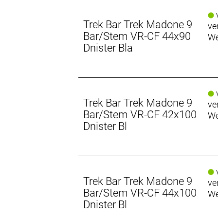
v
Trek Bar Trek Madone 9
ve
Bar/Stem VR-CF 44x90
We
Dnister Bla
v
Trek Bar Trek Madone 9
ve
Bar/Stem VR-CF 42x100
We
Dnister Bl
v
Trek Bar Trek Madone 9
ve
Bar/Stem VR-CF 44x100
We
Dnister Bl