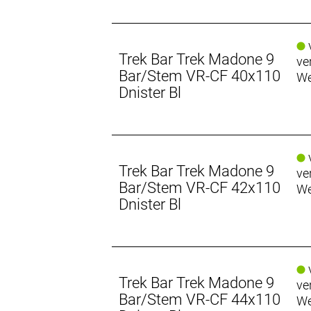
v
Trek Bar Trek Madone 9
ve
Bar/Stem VR-CF 40x110
We
Dnister Bl
v
Trek Bar Trek Madone 9
ve
Bar/Stem VR-CF 42x110
We
Dnister Bl
v
Trek Bar Trek Madone 9
ve
Bar/Stem VR-CF 44x110
We