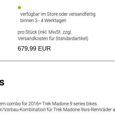
verfügbar im Store oder versandfertig
binnen 3 - 4 Werktagen
pro Stück (inkl. MwSt. zzgl.
Versandkosten für Standardartikel
)
679,99 EUR
s
tem combo for 2016+ Trek Madone 9 series bikes.
Lenker/Vorbau-Kombination für Trek Madone 9srs-Rennräder 