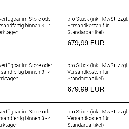
erfügbar im Store oder
pro Stück (inkl. MwSt. zzgl.
rsandfertig binnen 3 - 4
Versandkosten für
rktagen
Standardartikel
)
679,99 EUR
erfügbar im Store oder
pro Stück (inkl. MwSt. zzgl.
rsandfertig binnen 3 - 4
Versandkosten für
rktagen
Standardartikel
)
679,99 EUR
erfügbar im Store oder
pro Stück (inkl. MwSt. zzgl.
rsandfertig binnen 3 - 4
Versandkosten für
rktagen
Standardartikel
)