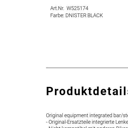
Art.Nr. W525174
Farbe: DNISTER BLACK
Produktdetail
Original equipment integrated bar/s
- Original-Ersatzteile integrierte 