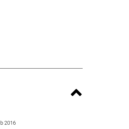
ab 2016