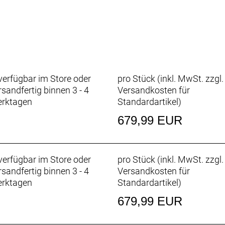
erfügbar im Store oder
pro Stück (inkl. MwSt. zzgl.
rsandfertig binnen 3 - 4
Versandkosten für
rktagen
Standardartikel
)
679,99 EUR
erfügbar im Store oder
pro Stück (inkl. MwSt. zzgl.
rsandfertig binnen 3 - 4
Versandkosten für
rktagen
Standardartikel
)
679,99 EUR