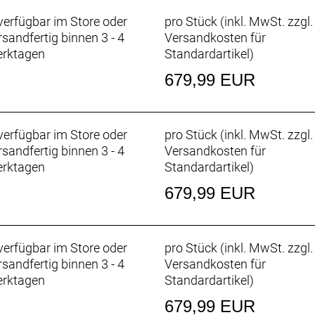
erfügbar im Store oder
pro Stück (inkl. MwSt. zzgl.
rsandfertig binnen 3 - 4
Versandkosten für
rktagen
Standardartikel
)
679,99 EUR
erfügbar im Store oder
pro Stück (inkl. MwSt. zzgl.
rsandfertig binnen 3 - 4
Versandkosten für
rktagen
Standardartikel
)
679,99 EUR
erfügbar im Store oder
pro Stück (inkl. MwSt. zzgl.
rsandfertig binnen 3 - 4
Versandkosten für
rktagen
Standardartikel
)
679,99 EUR