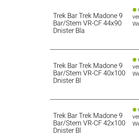
v
Trek Bar Trek Madone 9
ve
Bar/Stem VR-CF 44x90
We
Dnister Bla
v
Trek Bar Trek Madone 9
ve
Bar/Stem VR-CF 40x100
We
Dnister Bl
v
Trek Bar Trek Madone 9
ve
Bar/Stem VR-CF 42x100
We
Dnister Bl