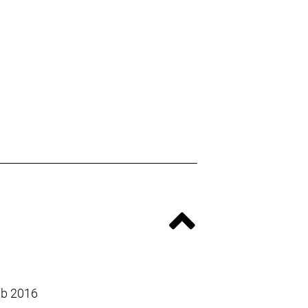
ab 2016