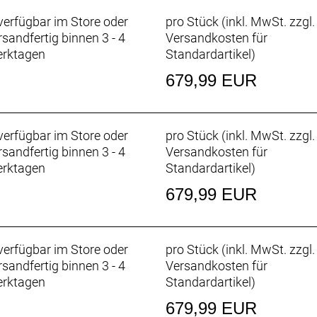
erfügbar im Store oder
pro Stück (inkl. MwSt. zzgl.
rsandfertig binnen 3 - 4
Versandkosten für
rktagen
Standardartikel
)
679,99 EUR
erfügbar im Store oder
pro Stück (inkl. MwSt. zzgl.
rsandfertig binnen 3 - 4
Versandkosten für
rktagen
Standardartikel
)
679,99 EUR
erfügbar im Store oder
pro Stück (inkl. MwSt. zzgl.
rsandfertig binnen 3 - 4
Versandkosten für
rktagen
Standardartikel
)
679,99 EUR