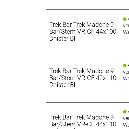
v
Trek Bar Trek Madone 9
ve
Bar/Stem VR-CF 44x100
We
Dnister Bl
v
Trek Bar Trek Madone 9
ve
Bar/Stem VR-CF 42x110
We
Dnister Bl
v
Trek Bar Trek Madone 9
ve
Bar/Stem VR-CF 44x110
We