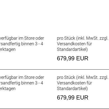
erfügbar im Store oder
pro Stück (inkl. MwSt. zzgl.
rsandfertig binnen 3 - 4
Versandkosten für
rktagen
Standardartikel
)
679,99 EUR
erfügbar im Store oder
pro Stück (inkl. MwSt. zzgl.
rsandfertig binnen 3 - 4
Versandkosten für
rktagen
Standardartikel
)
679,99 EUR