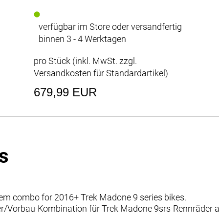
verfügbar im Store oder versandfertig
binnen 3 - 4 Werktagen
pro Stück (inkl. MwSt. zzgl.
Versandkosten für Standardartikel
)
679,99 EUR
s
tem combo for 2016+ Trek Madone 9 series bikes.
Lenker/Vorbau-Kombination für Trek Madone 9srs-Rennräder 