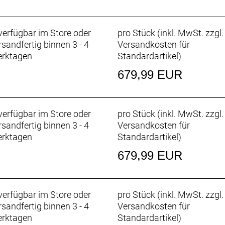
erfügbar im Store oder
pro Stück (inkl. MwSt. zzgl.
rsandfertig binnen 3 - 4
Versandkosten für
rktagen
Standardartikel
)
679,99 EUR
erfügbar im Store oder
pro Stück (inkl. MwSt. zzgl.
rsandfertig binnen 3 - 4
Versandkosten für
rktagen
Standardartikel
)
679,99 EUR
erfügbar im Store oder
pro Stück (inkl. MwSt. zzgl.
rsandfertig binnen 3 - 4
Versandkosten für
rktagen
Standardartikel
)