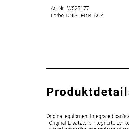
Art.Nr. W525177
Farbe: DNISTER BLACK
Produktdetail
Original equipment integrated bar/s
- Original-Ersatzteile integrierte 