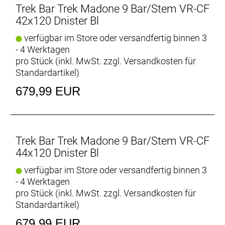
Trek Bar Trek Madone 9 Bar/Stem VR-CF
42x120 Dnister Bl
verfügbar im Store oder versandfertig binnen 3
- 4 Werktagen
pro Stück (inkl. MwSt. zzgl.
Versandkosten für
Standardartikel
)
679,99 EUR
Trek Bar Trek Madone 9 Bar/Stem VR-CF
44x120 Dnister Bl
verfügbar im Store oder versandfertig binnen 3
- 4 Werktagen
pro Stück (inkl. MwSt. zzgl.
Versandkosten für
Standardartikel
)
679,99 EUR