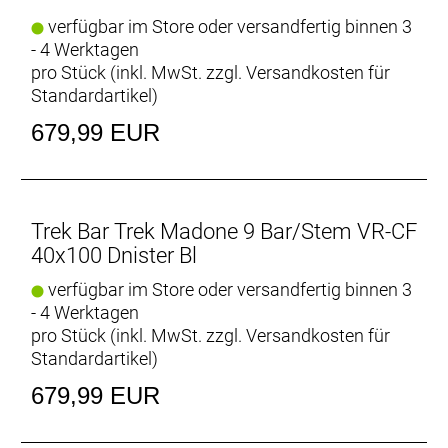
verfügbar im Store oder versandfertig binnen 3
- 4 Werktagen
pro Stück (inkl. MwSt. zzgl.
Versandkosten für
Standardartikel
)
679,99 EUR
Trek Bar Trek Madone 9 Bar/Stem VR-CF
40x100 Dnister Bl
verfügbar im Store oder versandfertig binnen 3
- 4 Werktagen
pro Stück (inkl. MwSt. zzgl.
Versandkosten für
Standardartikel
)
679,99 EUR