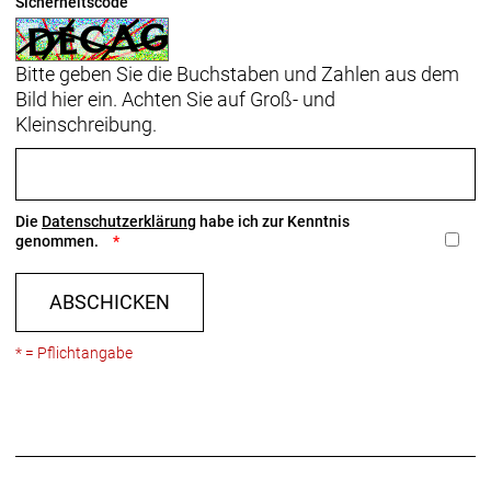
Sicherheitscode
Bitte geben Sie die Buchstaben und Zahlen aus dem
Bild hier ein. Achten Sie auf Groß- und
Kleinschreibung.
Die
Datenschutzerklärung
habe ich zur Kenntnis
genommen.
ABSCHICKEN
* = Pflichtangabe