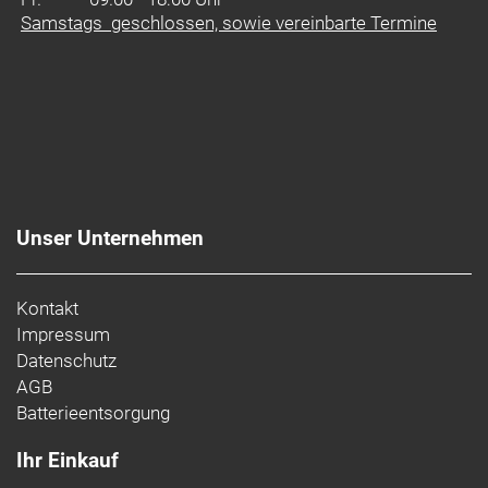
Samstags geschlossen, sowie vereinbarte Termine
Unser Unternehmen
Kontakt
Impressum
Datenschutz
AGB
Batterieentsorgung
Ihr Einkauf