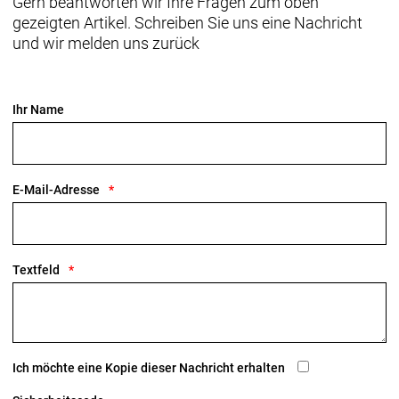
Gern beantworten wir Ihre Fragen zum oben
gezeigten Artikel. Schreiben Sie uns eine Nachricht
und wir melden uns zurück
Ihr Name
E-Mail-Adresse
Textfeld
Ich möchte eine Kopie dieser Nachricht erhalten