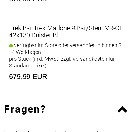
Trek Bar Trek Madone 9 Bar/Stem VR-CF
42x130 Dnister Bl
verfügbar im Store oder versandfertig binnen 3
- 4 Werktagen
pro Stück (inkl. MwSt. zzgl.
Versandkosten für
Standardartikel
)
679,99 EUR
Fragen?