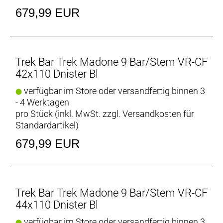
679,99 EUR
Trek Bar Trek Madone 9 Bar/Stem VR-CF
42x110 Dnister Bl
verfügbar im Store oder versandfertig binnen 3
- 4 Werktagen
pro Stück (inkl. MwSt. zzgl.
Versandkosten für
Standardartikel
)
679,99 EUR
Trek Bar Trek Madone 9 Bar/Stem VR-CF
44x110 Dnister Bl
verfügbar im Store oder versandfertig binnen 3