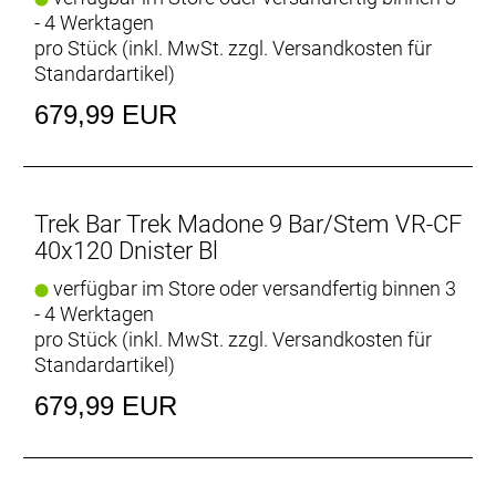
- 4 Werktagen
pro Stück (inkl. MwSt. zzgl.
Versandkosten für
Standardartikel
)
679,99 EUR
Trek Bar Trek Madone 9 Bar/Stem VR-CF
40x120 Dnister Bl
verfügbar im Store oder versandfertig binnen 3
- 4 Werktagen
pro Stück (inkl. MwSt. zzgl.
Versandkosten für
Standardartikel
)
679,99 EUR