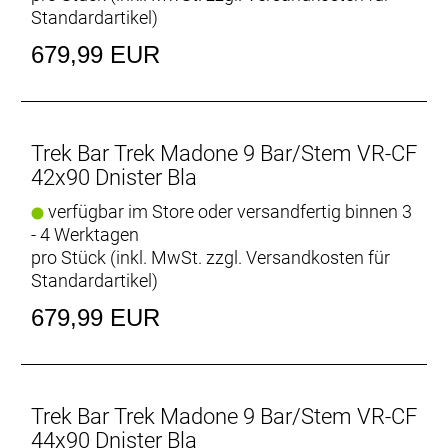
Standardartikel
)
679,99 EUR
Trek Bar Trek Madone 9 Bar/Stem VR-CF
42x90 Dnister Bla
verfügbar im Store oder versandfertig binnen 3
- 4 Werktagen
pro Stück (inkl. MwSt. zzgl.
Versandkosten für
Standardartikel
)
679,99 EUR
Trek Bar Trek Madone 9 Bar/Stem VR-CF
44x90 Dnister Bla