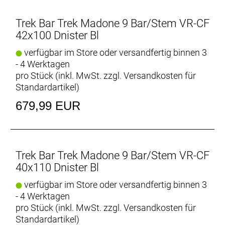
Trek Bar Trek Madone 9 Bar/Stem VR-CF
42x100 Dnister Bl
verfügbar im Store oder versandfertig binnen 3
- 4 Werktagen
pro Stück (inkl. MwSt. zzgl.
Versandkosten für
Standardartikel
)
679,99 EUR
Trek Bar Trek Madone 9 Bar/Stem VR-CF
40x110 Dnister Bl
verfügbar im Store oder versandfertig binnen 3
- 4 Werktagen
pro Stück (inkl. MwSt. zzgl.
Versandkosten für
Standardartikel
)