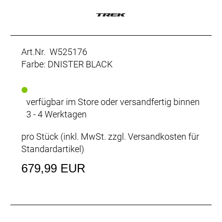
Art.Nr. W525176
Farbe: DNISTER BLACK
verfügbar im Store oder versandfertig binnen
3 - 4 Werktagen
pro Stück (inkl. MwSt. zzgl.
Versandkosten für
Standardartikel
)
679,99 EUR