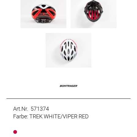
Art.Nr. 571374
Farbe: TREK WHITE/VIPER RED