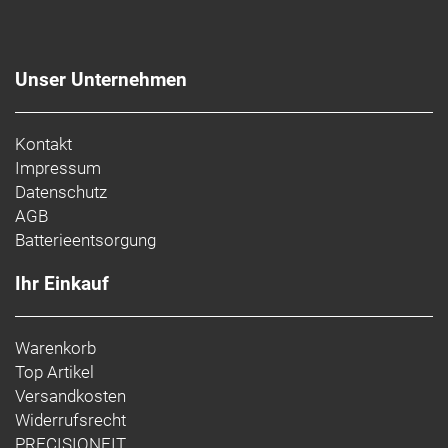
Unser Unternehmen
Kontakt
Impressum
Datenschutz
AGB
Batterieentsorgung
Ihr Einkauf
Warenkorb
Top Artikel
Versandkosten
Widerrufsrecht
PRECISIONFIT