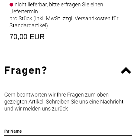
nicht lieferbar, bitte erfragen Sie einen
Liefertermin
pro Stück (inkl. MwSt. zzgl.
Versandkosten für
Standardartikel
)
70,00 EUR
Fragen?
Gern beantworten wir Ihre Fragen zum oben
gezeigten Artikel. Schreiben Sie uns eine Nachricht
und wir melden uns zurück
Ihr Name