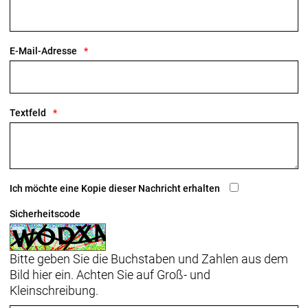
E-Mail-Adresse
Textfeld
Ich möchte eine Kopie dieser Nachricht erhalten
Sicherheitscode
Bitte geben Sie die Buchstaben und Zahlen aus dem
Bild hier ein. Achten Sie auf Groß- und
Kleinschreibung.