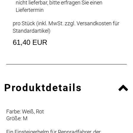
nicht lieferbar, bitte erfragen Sie einen
Liefertermin
pro Stück (inkl. MwSt. zzgl.
Versandkosten für
Standardartikel
)
61,40 EUR
Produktdetails
Farbe: Weiß, Rot
Größe: M
Ein Einsteigerhelm für Rennradfahrer, der