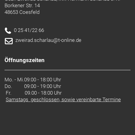
Borkener Str. 14
48653 Coesfeld
0 25 41/22 66
zweirad.scharlau@t-online.de
Öffnungszeiten
Mo. - Mi.
09:00 - 18:00 Uhr
Do.
09:00 - 19:00 Uhr
Fr. 09.00 - 18:00 Uhr
Samstags geschlossen, sowie vereinbarte Termine