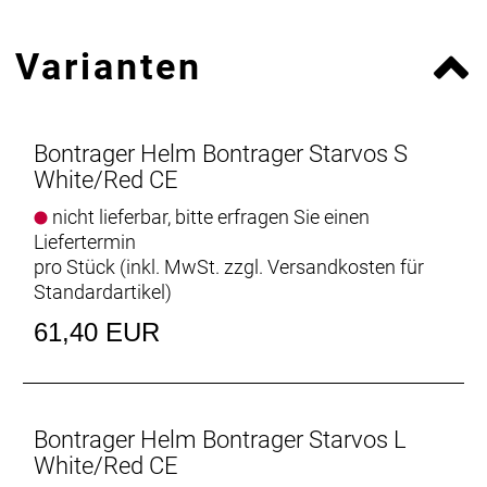
Varianten
Bontrager Helm Bontrager Starvos S
White/Red CE
nicht lieferbar, bitte erfragen Sie einen
Liefertermin
pro Stück (inkl. MwSt. zzgl.
Versandkosten für
Standardartikel
)
61,40 EUR
Bontrager Helm Bontrager Starvos L
White/Red CE