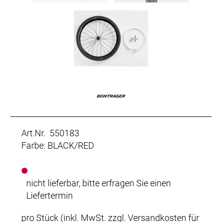
Art.Nr. 550183
Farbe: BLACK/RED
nicht lieferbar, bitte erfragen Sie einen
Liefertermin
pro Stück (inkl. MwSt. zzgl.
Versandkosten für