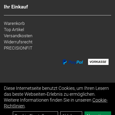
Ihr Einkauf
Warenkorb
Top Artikel
Versandkosten
Widerrufsrecht
PRECISIONFIT
Diese Internetseite benutzt Cookies, um Ihren Lesern
das beste Webseiten-Erlebnis zu ermöglichen.
Auftrag widerrufen
Weitere Informationen finden Sie in unseren
Cookie-
Richtlinien
.