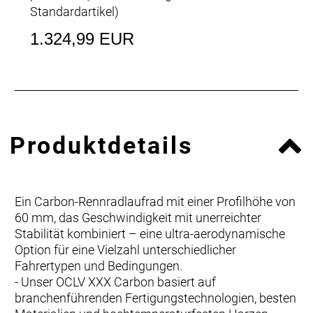
Standardartikel
)
1.324,99 EUR
Produktdetails
Ein Carbon-Rennradlaufrad mit einer Profilhöhe von
60 mm, das Geschwindigkeit mit unerreichter
Stabilität kombiniert – eine ultra-aerodynamische
Option für eine Vielzahl unterschiedlicher
Fahrertypen und Bedingungen.
- Unser OCLV XXX Carbon basiert auf
branchenführenden Fertigungstechnologien, besten