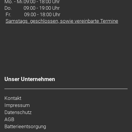
Mo. - Mi.
09:00 - 18:00 Uhr
Do.
09:00 - 19:00 Uhr
Fr. 09.00 - 18:00 Uhr
Samstags geschlossen, sowie vereinbarte Termine
Unser Unternehmen
Kontakt
Impressum
Datenschutz
AGB
Batterieentsorgung