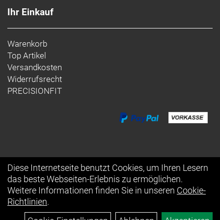
Ihr Einkauf
Warenkorb
Top Artikel
Versandkosten
Widerrufsrecht
PRECISIONFIT
Diese Internetseite benutzt Cookies, um Ihren Lesern
das beste Webseiten-Erlebnis zu ermöglichen.
Auftrag widerrufen
Weitere Informationen finden Sie in unseren
Cookie-
Richtlinien
.