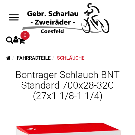
0
FAHRRADTEILE
SCHLÄUCHE
Bontrager Schlauch BNT
Standard 700x28-32C
(27x1 1/8-1 1/4)