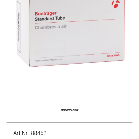
Art.Nr. 88452