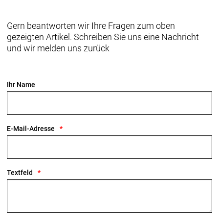
Gern beantworten wir Ihre Fragen zum oben
gezeigten Artikel. Schreiben Sie uns eine Nachricht
und wir melden uns zurück
Ihr Name
E-Mail-Adresse
Textfeld