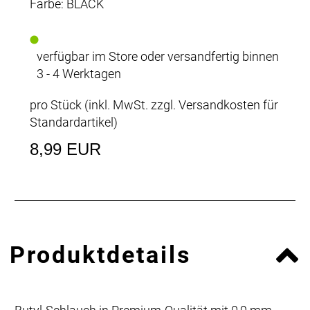
Farbe: BLACK
verfügbar im Store oder versandfertig binnen
3 - 4 Werktagen
pro Stück (inkl. MwSt. zzgl.
Versandkosten für
Standardartikel
)
8,99 EUR
Produktdetails