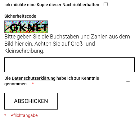
Ich möchte eine Kopie dieser Nachricht erhalten
Sicherheitscode
Bitte geben Sie die Buchstaben und Zahlen aus dem
Bild hier ein. Achten Sie auf Groß- und
Kleinschreibung.
Die
Datenschutzerklärung
habe ich zur Kenntnis
genommen.
ABSCHICKEN
* = Pflichtangabe