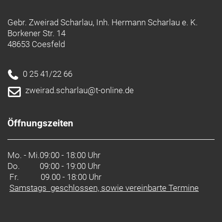
Gebr. Zweirad Scharlau, Inh. Hermann Scharlau e. K.
Borkener Str. 14
48653 Coesfeld
0 25 41/22 66
zweirad.scharlau@t-online.de
Öffnungszeiten
Mo. - Mi.
09:00 - 18:00 Uhr
Do.
09:00 - 19:00 Uhr
Fr. 09.00 - 18:00 Uhr
Samstags geschlossen, sowie vereinbarte Termine