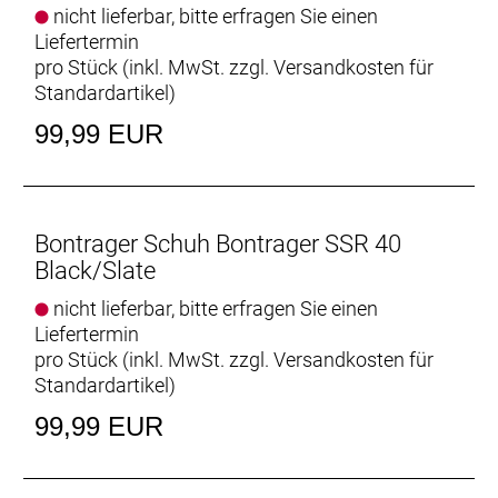
nicht lieferbar, bitte erfragen Sie einen
Liefertermin
pro Stück (inkl. MwSt. zzgl.
Versandkosten für
Standardartikel
)
99,99 EUR
Bontrager Schuh Bontrager SSR 40
Black/Slate
nicht lieferbar, bitte erfragen Sie einen
Liefertermin
pro Stück (inkl. MwSt. zzgl.
Versandkosten für
Standardartikel
)
99,99 EUR