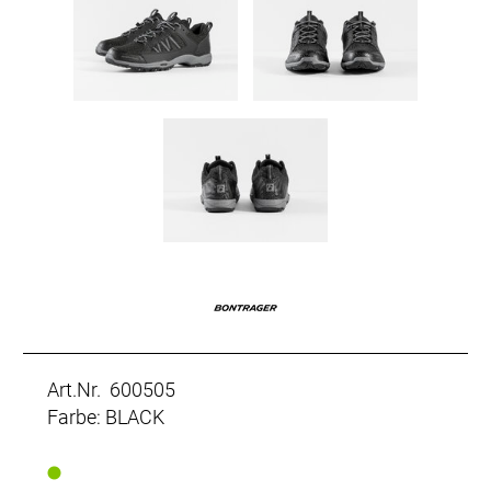
Art.Nr. 600505
Farbe: BLACK