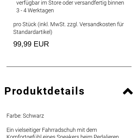
verfügbar im Store oder versandfertig binnen
3 - 4 Werktagen
pro Stück (inkl. MwSt. zzgl.
Versandkosten für
Standardartikel
)
99,99 EUR
Produktdetails
Farbe: Schwarz
Ein vielseitiger Fahrradschuh mit dem
Komfortgefühl eines Sneakers beim Pedalieren,