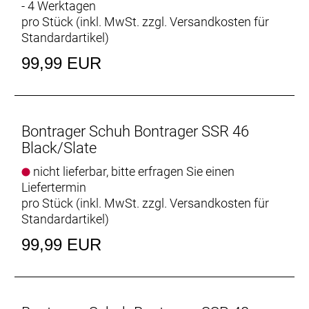
- 4 Werktagen
pro Stück (inkl. MwSt. zzgl.
Versandkosten für
Standardartikel
)
99,99 EUR
Bontrager Schuh Bontrager SSR 46
Black/Slate
nicht lieferbar, bitte erfragen Sie einen
Liefertermin
pro Stück (inkl. MwSt. zzgl.
Versandkosten für
Standardartikel
)
99,99 EUR