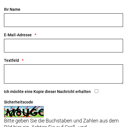
Ihr Name
E-Mail-Adresse
Textfeld
Ich möchte eine Kopie dieser Nachricht erhalten
Sicherheitscode
Bitte geben Sie die Buchstaben und Zahlen aus dem