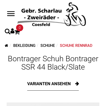
0
BEKLEIDUNG
SCHUHE
SCHUHE RENNRAD
Bontrager Schuh Bontrager
SSR 44 Black/Slate
VARIANTEN ANSEHEN