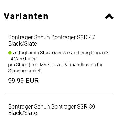
Varianten
Bontrager Schuh Bontrager SSR 47
Black/Slate
verfügbar im Store oder versandfertig binnen 3
- 4 Werktagen
pro Stück (inkl. MwSt. zzgl.
Versandkosten für
Standardartikel
)
99,99 EUR
Bontrager Schuh Bontrager SSR 39
Black/Slate