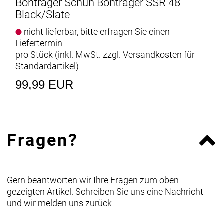
Bontrager Schuh Bontrager SSR 48
Black/Slate
nicht lieferbar, bitte erfragen Sie einen
Liefertermin
pro Stück (inkl. MwSt. zzgl.
Versandkosten für
Standardartikel
)
99,99 EUR
Fragen?
Gern beantworten wir Ihre Fragen zum oben
gezeigten Artikel. Schreiben Sie uns eine Nachricht
und wir melden uns zurück