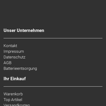
Unser Unternehmen
Kontakt
Impressum
Datenschutz
AGB
Batterieentsorgung
Ihr Einkauf
Warenkorb
Top Artikel
Versandkosten