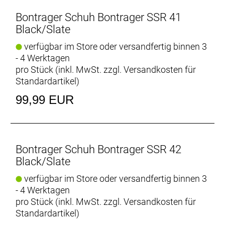
Bontrager Schuh Bontrager SSR 41
Black/Slate
verfügbar im Store oder versandfertig binnen 3
- 4 Werktagen
pro Stück (inkl. MwSt. zzgl.
Versandkosten für
Standardartikel
)
99,99 EUR
Bontrager Schuh Bontrager SSR 42
Black/Slate
verfügbar im Store oder versandfertig binnen 3
- 4 Werktagen
pro Stück (inkl. MwSt. zzgl.
Versandkosten für
Standardartikel
)