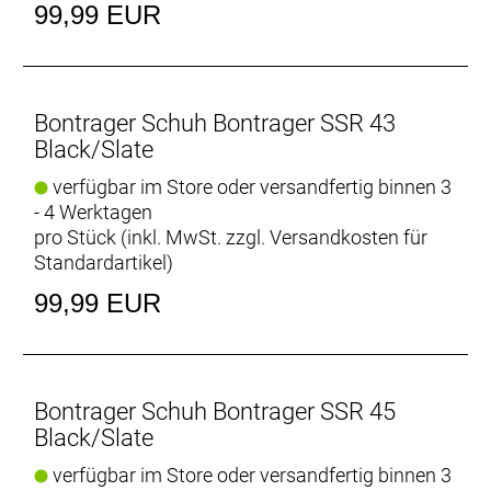
99,99 EUR
Bontrager Schuh Bontrager SSR 43
Black/Slate
verfügbar im Store oder versandfertig binnen 3
- 4 Werktagen
pro Stück (inkl. MwSt. zzgl.
Versandkosten für
Standardartikel
)
99,99 EUR
Bontrager Schuh Bontrager SSR 45
Black/Slate
verfügbar im Store oder versandfertig binnen 3