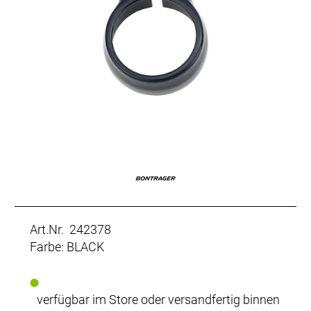
Art.Nr. 242378
Farbe: BLACK
verfügbar im Store oder versandfertig binnen