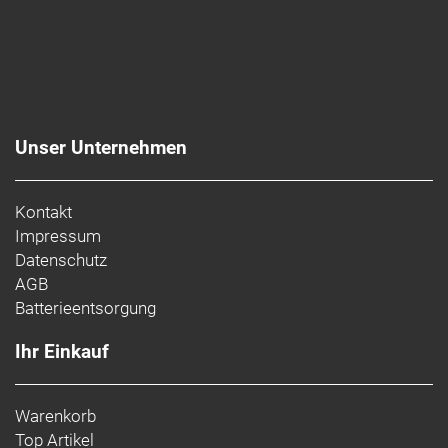
Unser Unternehmen
Kontakt
Impressum
Datenschutz
AGB
Batterieentsorgung
Ihr Einkauf
Warenkorb
Top Artikel