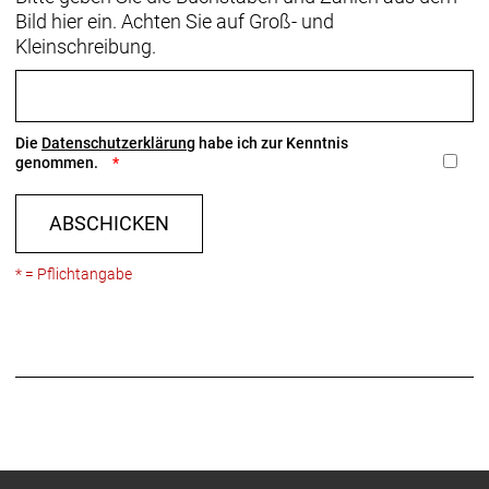
Bild hier ein. Achten Sie auf Groß- und
Kleinschreibung.
Die
Datenschutzerklärung
habe ich zur Kenntnis
genommen.
ABSCHICKEN
* = Pflichtangabe