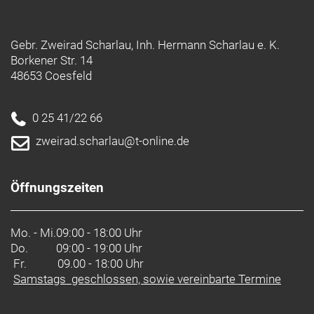
Gebr. Zweirad Scharlau, Inh. Hermann Scharlau e. K.
Borkener Str. 14
48653 Coesfeld
0 25 41/22 66
zweirad.scharlau@t-online.de
Öffnungszeiten
Mo. - Mi.
09:00 - 18:00 Uhr
Do.
09:00 - 19:00 Uhr
Fr. 09.00 - 18:00 Uhr
Samstags geschlossen, sowie vereinbarte Termine