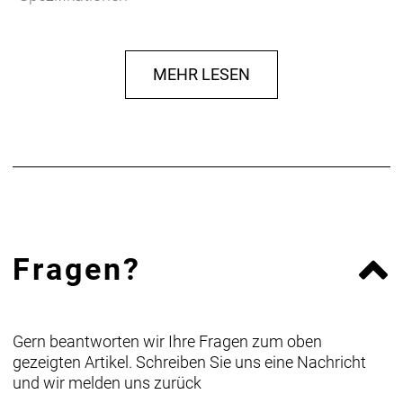
MEHR LESEN
Fragen?
Gern beantworten wir Ihre Fragen zum oben
gezeigten Artikel. Schreiben Sie uns eine Nachricht
und wir melden uns zurück