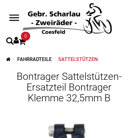
0
FAHRRADTEILE
SATTELSTÜTZEN
Bontrager Sattelstützen-
Ersatzteil Bontrager
Klemme 32,5mm B