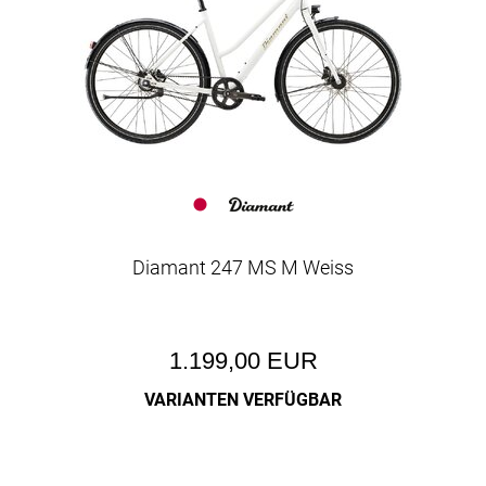
Diamant 247 MS M Weiss
1.199,00 EUR
VARIANTEN VERFÜGBAR