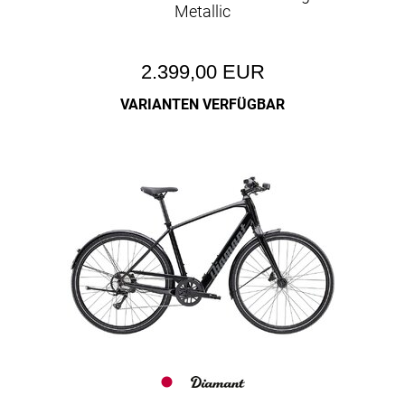
Metallic
2.399,00 EUR
VARIANTEN VERFÜGBAR