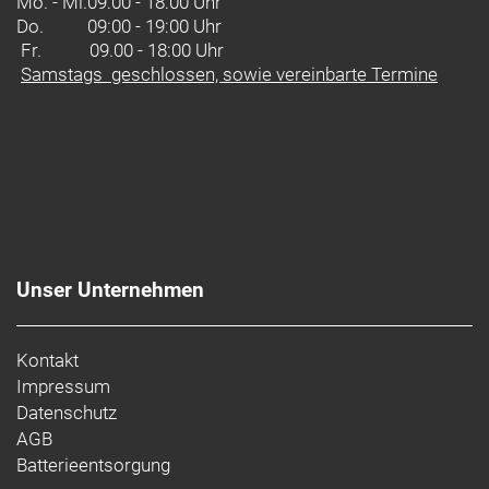
Mo. - Mi.
09:00 - 18:00 Uhr
Do.
09:00 - 19:00 Uhr
Fr. 09.00 - 18:00 Uhr
Samstags geschlossen, sowie vereinbarte Termine
Unser Unternehmen
Kontakt
Impressum
Datenschutz
AGB
Batterieentsorgung