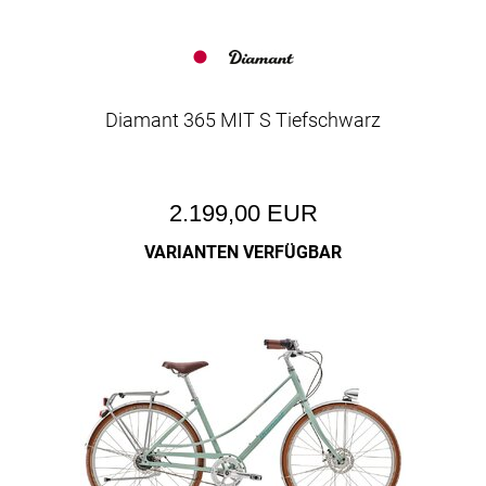
Diamant 365 MIT S Tiefschwarz
2.199,00 EUR
VARIANTEN VERFÜGBAR