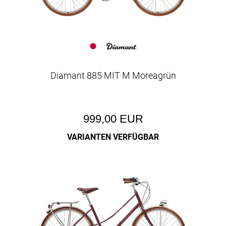
Diamant 885 MIT M Moreagrün
999,00 EUR
VARIANTEN VERFÜGBAR