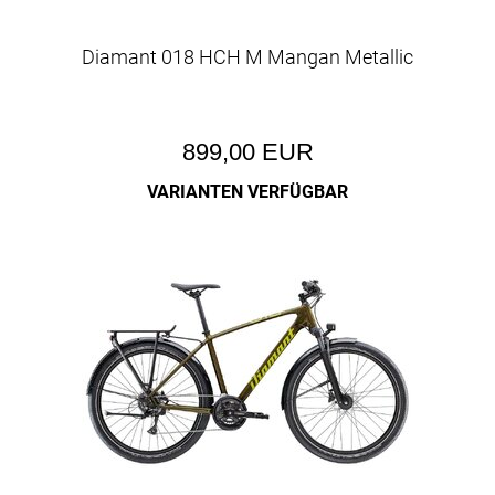
Diamant 018 HCH M Mangan Metallic
899,00 EUR
VARIANTEN VERFÜGBAR