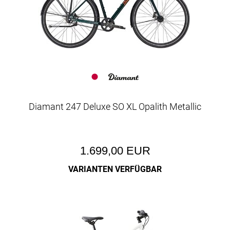
Diamant 247 Deluxe SO XL Opalith Metallic
1.699,00 EUR
VARIANTEN VERFÜGBAR