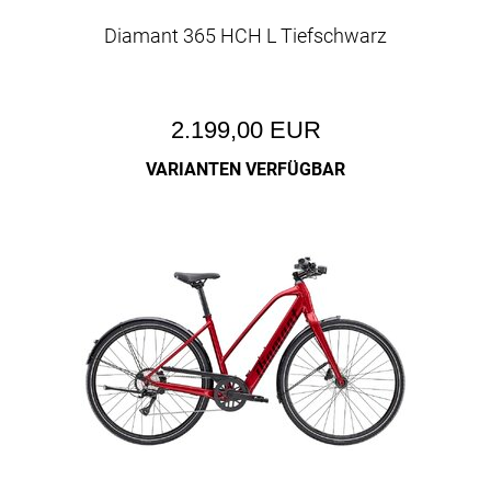
Diamant 365 HCH L Tiefschwarz
2.199,00 EUR
VARIANTEN VERFÜGBAR