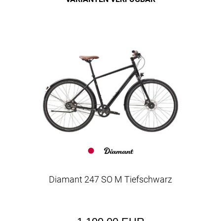
Diamant 247 SO M Tiefschwarz