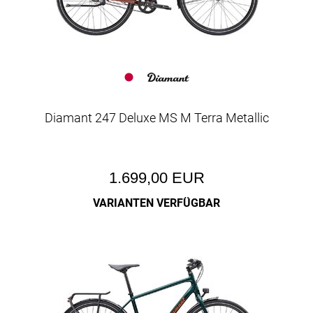
Diamant 247 Deluxe MS M Terra Metallic
1.699,00 EUR
VARIANTEN VERFÜGBAR