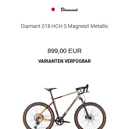
Diamant 018 HCH S Magnesit Metallic
899,00 EUR
VARIANTEN VERFÜGBAR