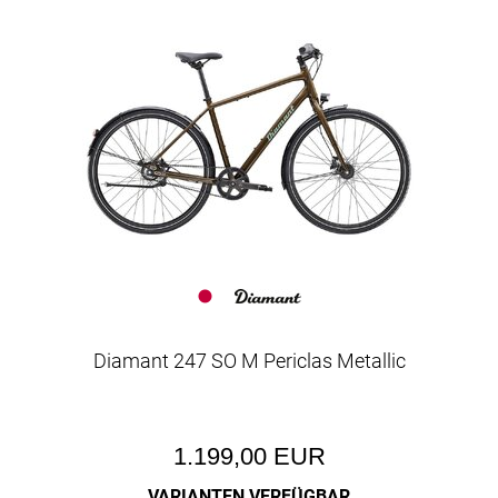
Diamant 247 SO M Periclas Metallic
1.199,00 EUR
VARIANTEN VERFÜGBAR