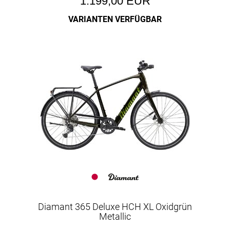
1.199,00 EUR
VARIANTEN VERFÜGBAR
Diamant 365 Deluxe HCH XL Oxidgrün
Metallic