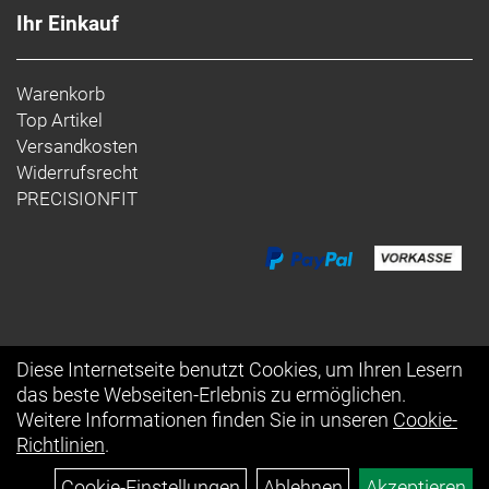
Ihr Einkauf
Warenkorb
Top Artikel
Versandkosten
Widerrufsrecht
PRECISIONFIT
Diese Internetseite benutzt Cookies, um Ihren Lesern
das beste Webseiten-Erlebnis zu ermöglichen.
Auftrag widerrufen
Weitere Informationen finden Sie in unseren
Cookie-
Richtlinien
.
Cookie-Einstellungen
Ablehnen
Akzeptieren