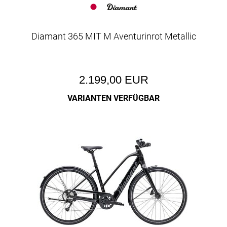
Diamant 365 MIT M Aventurinrot Metallic
2.199,00 EUR
VARIANTEN VERFÜGBAR