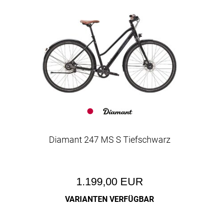
Diamant 247 MS S Tiefschwarz
1.199,00 EUR
VARIANTEN VERFÜGBAR