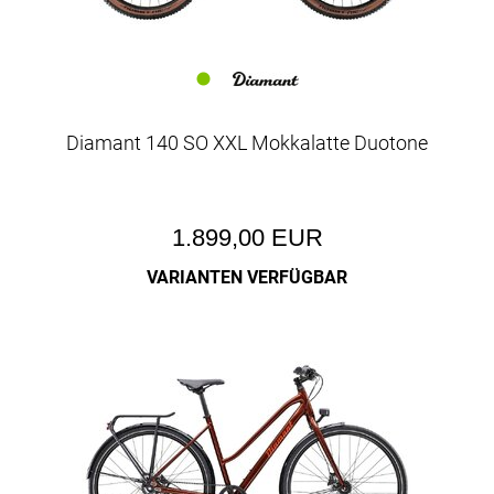
Diamant 140 SO XXL Mokkalatte Duotone
1.899,00 EUR
VARIANTEN VERFÜGBAR