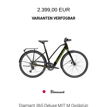
2.399,00 EUR
VARIANTEN VERFÜGBAR
Diamant 365 Deluxe MIT M Oxidgrün