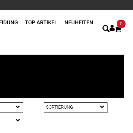
EIDUNG
TOP ARTIKEL
NEUHEITEN
0
SORTIERUNG