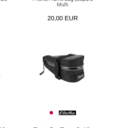
Multi
20,00 EUR