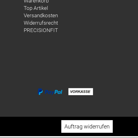
Warenkorb
Top Artikel
Versandkosten
Widerrufsrecht
PRECISIONFIT
Auftrag widerrufen