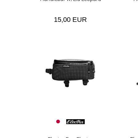
15,00 EUR