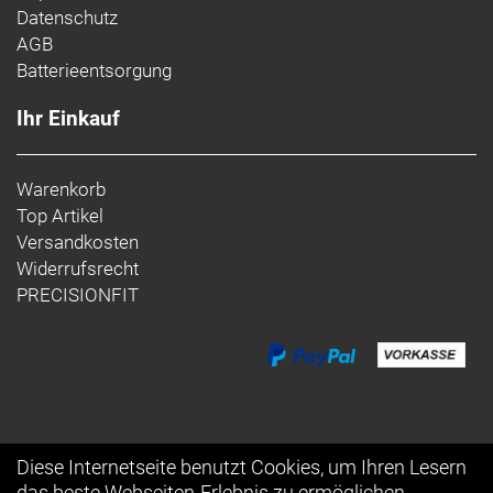
Datenschutz
AGB
Batterieentsorgung
Ihr Einkauf
Warenkorb
Top Artikel
Versandkosten
Widerrufsrecht
PRECISIONFIT
Diese Internetseite benutzt Cookies, um Ihren Lesern
das beste Webseiten-Erlebnis zu ermöglichen.