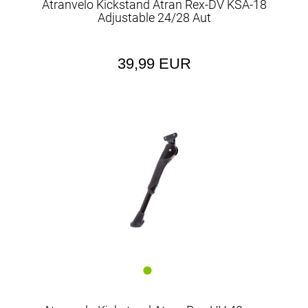
Atranvelo Kickstand Atran Rex-DV KSA-18
Adjustable 24/28 Aut
39,99 EUR