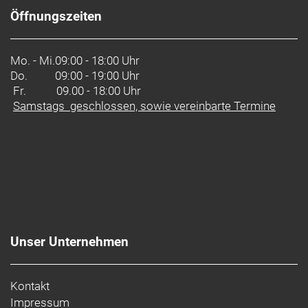
Öffnungszeiten
Mo. - Mi.
09:00 - 18:00 Uhr
Do.
09:00 - 19:00 Uhr
Fr. 09.00 - 18:00 Uhr
Samstags geschlossen, sowie vereinbarte Termine
Unser Unternehmen
Kontakt
Impressum