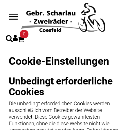
0
Cookie-Einstellungen
Unbedingt erforderliche
Cookies
Die unbedingt erforderlichen Cookies werden
ausschließlich vom Betreiber der Website
verwendet. Diese Cookies gewährleisten
Funktionen, ohne die diese Website nicht wie