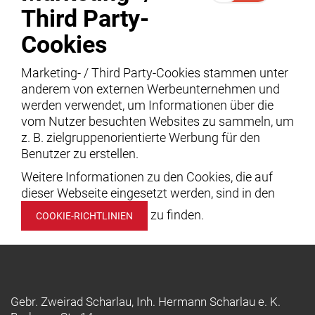
Third Party-
Cookies
Marketing- / Third Party-Cookies stammen unter
anderem von externen Werbeunternehmen und
werden verwendet, um Informationen über die
vom Nutzer besuchten Websites zu sammeln, um
z. B. zielgruppenorientierte Werbung für den
Benutzer zu erstellen.
Weitere Informationen zu den Cookies, die auf
dieser Webseite eingesetzt werden, sind in den
zu finden.
COOKIE-RICHTLINIEN
Gebr. Zweirad Scharlau, Inh. Hermann Scharlau e. K.