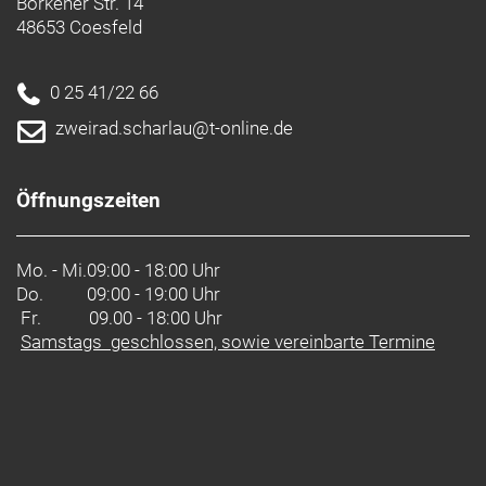
Borkener Str. 14
48653 Coesfeld
0 25 41/22 66
zweirad.scharlau@t-online.de
Öffnungszeiten
Mo. - Mi.
09:00 - 18:00 Uhr
Do.
09:00 - 19:00 Uhr
Fr. 09.00 - 18:00 Uhr
Samstags geschlossen, sowie vereinbarte Termine