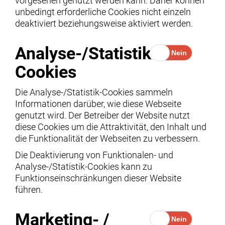
vorgesehen genutzt werden kann. Daher können
unbedingt erforderliche Cookies nicht einzeln
deaktiviert beziehungsweise aktiviert werden.
Analyse-/Statistik-
Cookies
Die Analyse-/Statistik-Cookies sammeln
Informationen darüber, wie diese Webseite
genutzt wird. Der Betreiber der Website nutzt
diese Cookies um die Attraktivität, den Inhalt und
die Funktionalität der Webseiten zu verbessern.
Die Deaktivierung von Funktionalen- und
Analyse-/Statistik-Cookies kann zu
Funktionseinschränkungen dieser Website
führen.
Marketing- /