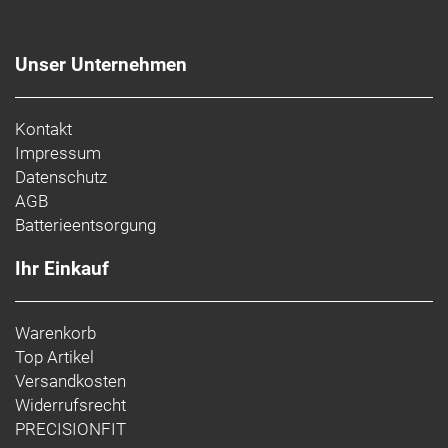
Unser Unternehmen
Kontakt
Impressum
Datenschutz
AGB
Batterieentsorgung
Ihr Einkauf
Warenkorb
Top Artikel
Versandkosten
Widerrufsrecht
PRECISIONFIT