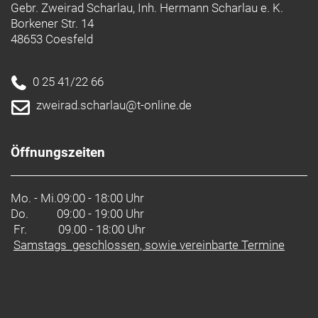
Gebr. Zweirad Scharlau, Inh. Hermann Scharlau e. K.
Borkener Str. 14
48653 Coesfeld
0 25 41/22 66
zweirad.scharlau@t-online.de
Öffnungszeiten
Mo. - Mi.
09:00 - 18:00 Uhr
Do.
09:00 - 19:00 Uhr
Fr. 09.00 - 18:00 Uhr
Samstags geschlossen, sowie vereinbarte Termine