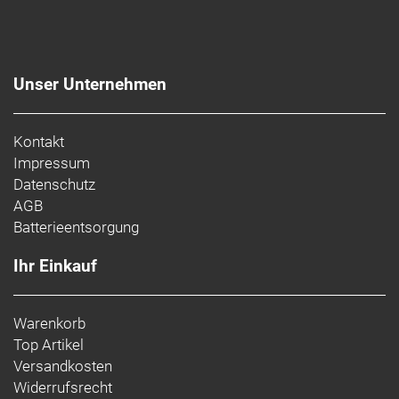
Unser Unternehmen
Kontakt
Impressum
Datenschutz
AGB
Batterieentsorgung
Ihr Einkauf
Warenkorb
Top Artikel
Versandkosten
Widerrufsrecht