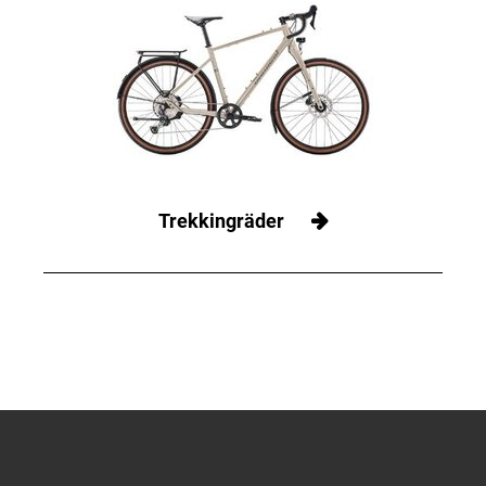
Trekkingräder