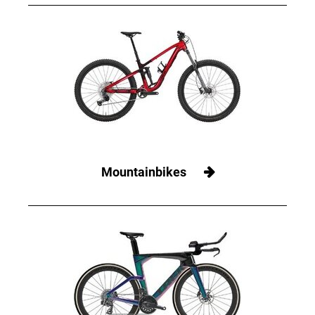
Mountainbikes