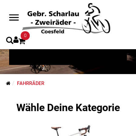
Fahrräder
0
FAHRRÄDER
Wähle Deine Kategorie