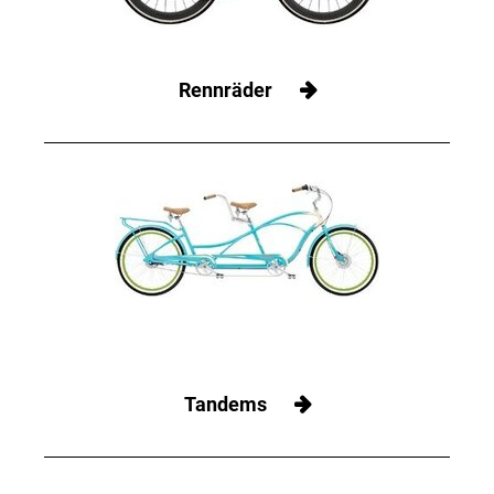
Rennräder
Tandems