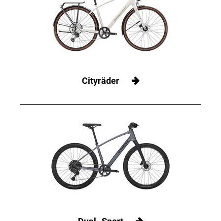
Cityräder