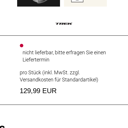
nicht lieferbar, bitte erfragen Sie einen
Liefertermin
pro Stück (inkl. MwSt. zzgl.
Versandkosten für Standardartikel
)
129,99 EUR