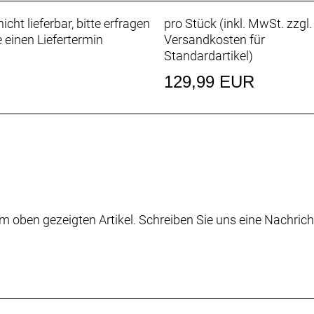
icht lieferbar, bitte erfragen
pro Stück (inkl. MwSt. zzgl.
e einen Liefertermin
Versandkosten für
Standardartikel
)
129,99 EUR
m oben gezeigten Artikel. Schreiben Sie uns eine Nachrich