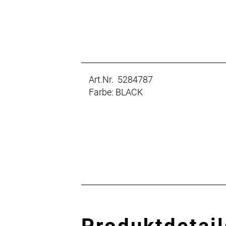
Art.Nr. 5284787
Farbe: BLACK