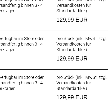
rsandfertig binnen 3 - 4
Versandkosten für
rktagen
Standardartikel
)
129,99 EUR
erfügbar im Store oder
pro Stück (inkl. MwSt. zzgl.
rsandfertig binnen 3 - 4
Versandkosten für
rktagen
Standardartikel
)
129,99 EUR
erfügbar im Store oder
pro Stück (inkl. MwSt. zzgl.
rsandfertig binnen 3 - 4
Versandkosten für
rktagen
Standardartikel
)
129,99 EUR