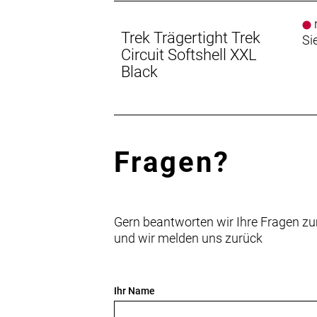
n
Trek Trägertight Trek
Si
Circuit Softshell XXL
Black
Fragen?
Gern beantworten wir Ihre Fragen zu
und wir melden uns zurück
Ihr Name