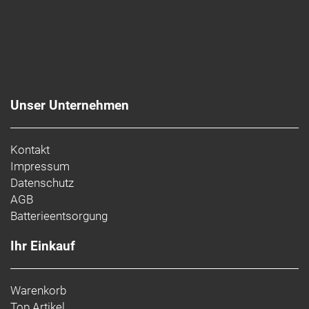
Unser Unternehmen
Kontakt
Impressum
Datenschutz
AGB
Batterieentsorgung
Ihr Einkauf
Warenkorb
Top Artikel