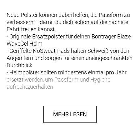
Neue Polster können dabei helfen, die Passform zu
verbessern – damit du dich schon auf die nächste
Fahrt freuen kannst.
- Originale Ersatzpolster für deinen Bontrager Blaze
WaveCel Helm
- Geriffelte NoSweat-Pads halten Schweiß von den
Augen fern und sorgen für einen uneingeschränkten
Durchblick
- Helmpolster sollten mindestens einmal pro Jahr
ersetzt werden, um Passform und Hygiene
aufrechtzuerhalten
MEHR LESEN