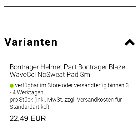
Varianten
Bontrager Helmet Part Bontrager Blaze
WaveCel NoSweat Pad Sm
verfügbar im Store oder versandfertig binnen 3
- 4 Werktagen
pro Stück (inkl. MwSt. zzgl.
Versandkosten für
Standardartikel
)
22,49 EUR