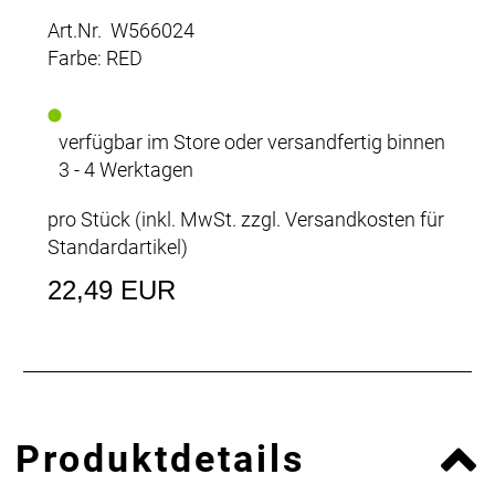
Art.Nr. W566024
Farbe: RED
verfügbar im Store oder versandfertig binnen
3 - 4 Werktagen
pro Stück (inkl. MwSt. zzgl.
Versandkosten für
Standardartikel
)
22,49 EUR
Produktdetails