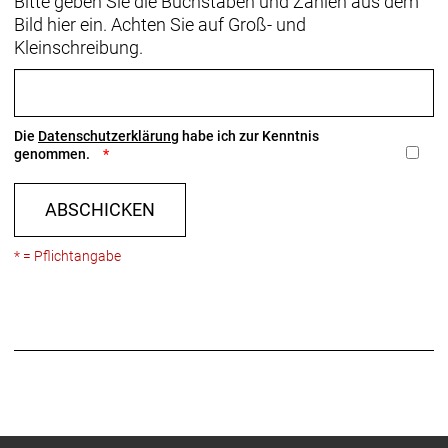
Bitte geben Sie die Buchstaben und Zahlen aus dem
Bild hier ein. Achten Sie auf Groß- und
Kleinschreibung.
Die
Datenschutzerklärung
habe ich zur Kenntnis
genommen.
ABSCHICKEN
* = Pflichtangabe