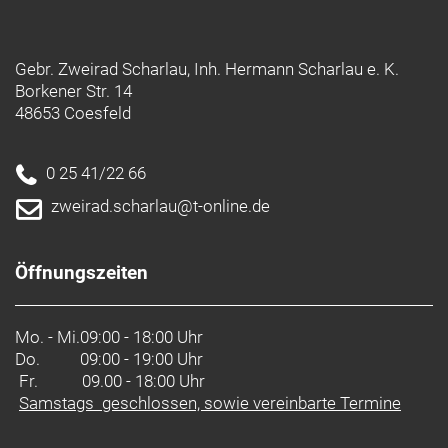
Gebr. Zweirad Scharlau, Inh. Hermann Scharlau e. K.
Borkener Str. 14
48653 Coesfeld
0 25 41/22 66
zweirad.scharlau@t-online.de
Öffnungszeiten
Mo. - Mi.
09:00 - 18:00 Uhr
Do.
09:00 - 19:00 Uhr
Fr. 09.00 - 18:00 Uhr
Samstags geschlossen, sowie vereinbarte Termine