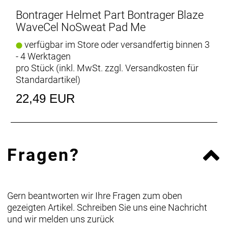
Bontrager Helmet Part Bontrager Blaze
WaveCel NoSweat Pad Me
verfügbar im Store oder versandfertig binnen 3
- 4 Werktagen
pro Stück (inkl. MwSt. zzgl.
Versandkosten für
Standardartikel
)
22,49 EUR
Fragen?
Gern beantworten wir Ihre Fragen zum oben
gezeigten Artikel. Schreiben Sie uns eine Nachricht
und wir melden uns zurück