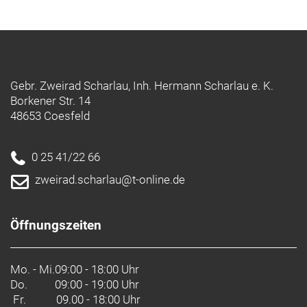
Gebr. Zweirad Scharlau, Inh. Hermann Scharlau e. K.
Borkener Str. 14
48653 Coesfeld
0 25 41/22 66
zweirad.scharlau@t-online.de
Öffnungszeiten
Mo. - Mi.
09:00 - 18:00 Uhr
Do.
09:00 - 19:00 Uhr
Fr. 09.00 - 18:00 Uhr