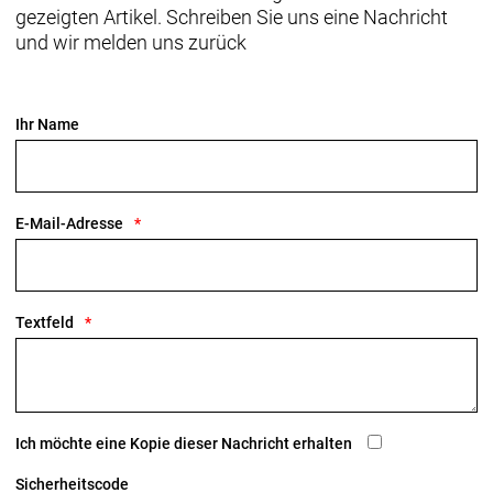
gezeigten Artikel. Schreiben Sie uns eine Nachricht
und wir melden uns zurück
Ihr Name
E-Mail-Adresse
Textfeld
Ich möchte eine Kopie dieser Nachricht erhalten
Sicherheitscode