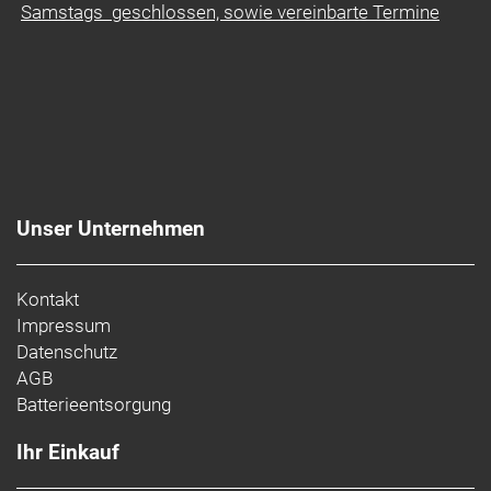
Samstags geschlossen, sowie vereinbarte Termine
Unser Unternehmen
Kontakt
Impressum
Datenschutz
AGB
Batterieentsorgung
Ihr Einkauf