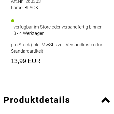
Art.Nr. 260303
Farbe: BLACK
verfügbar im Store oder versandfertig binnen
3 - 4 Werktagen
pro Stück (inkl. MwSt. zzgl.
Versandkosten für
Standardartikel
)
13,99 EUR
Produktdetails