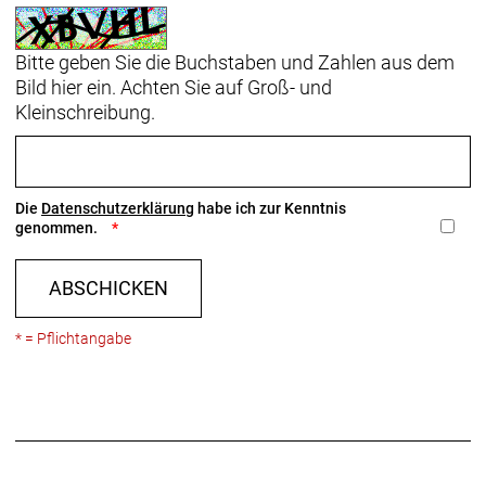
Bitte geben Sie die Buchstaben und Zahlen aus dem
Bild hier ein. Achten Sie auf Groß- und
Kleinschreibung.
Die
Datenschutzerklärung
habe ich zur Kenntnis
genommen.
ABSCHICKEN
* = Pflichtangabe