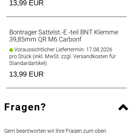
13,99 EUR
Bontrager Sattelst.-E.-teil BNT Klemme
39,85mm QR M6 Carbonf
Voraussichtlicher Liefertermin: 17.08.2026
pro Stück (inkl. MwSt. zzgl.
Versandkosten für
Standardartikel
)
13,99 EUR
Fragen?
Gern beantworten wir Ihre Fragen zum oben