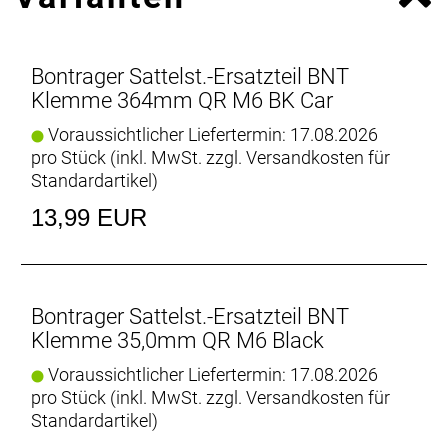
Bontrager Sattelst.-Ersatzteil BNT
Klemme 364mm QR M6 BK Car
Voraussichtlicher Liefertermin: 17.08.2026
pro Stück (inkl. MwSt. zzgl.
Versandkosten für
Standardartikel
)
13,99 EUR
Bontrager Sattelst.-Ersatzteil BNT
Klemme 35,0mm QR M6 Black
Voraussichtlicher Liefertermin: 17.08.2026
pro Stück (inkl. MwSt. zzgl.
Versandkosten für
Standardartikel
)