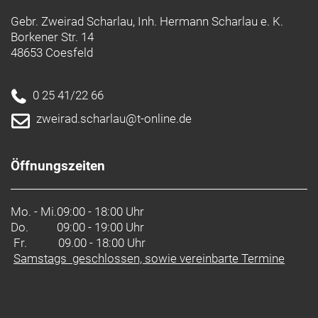
Gebr. Zweirad Scharlau, Inh. Hermann Scharlau e. K.
Borkener Str. 14
48653 Coesfeld
0 25 41/22 66
zweirad.scharlau@t-online.de
Öffnungszeiten
Mo. - Mi.
09:00 - 18:00 Uhr
Do.
09:00 - 19:00 Uhr
Fr. 09.00 - 18:00 Uhr
Samstags geschlossen, sowie vereinbarte Termine