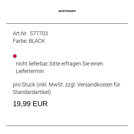
Art.Nr. 577703
Farbe: BLACK
nicht lieferbar, bitte erfragen Sie einen
Liefertermin
pro Stück (inkl. MwSt. zzgl.
Versandkosten für
Standardartikel
)
19,99 EUR