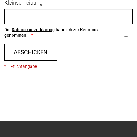
Kleinschreibung.
Die
Datenschutzerklärung
habe ich zur Kenntnis
genommen.
ABSCHICKEN
* = Pflichtangabe