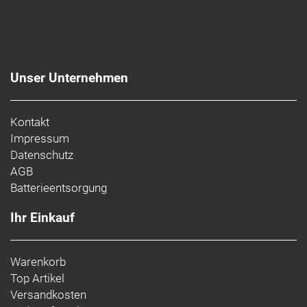
Unser Unternehmen
Kontakt
Impressum
Datenschutz
AGB
Batterieentsorgung
Ihr Einkauf
Warenkorb
Top Artikel
Versandkosten