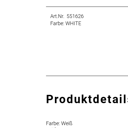
Art.Nr. 551626
Farbe: WHITE
Produktdetail
Farbe: Weiß