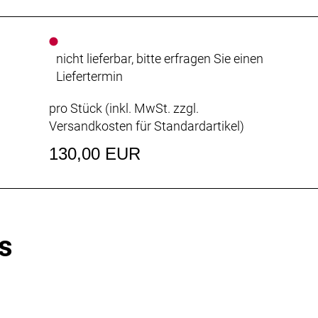
nicht lieferbar, bitte erfragen Sie einen
Liefertermin
pro Stück (inkl. MwSt. zzgl.
Versandkosten für Standardartikel
)
130,00 EUR
s