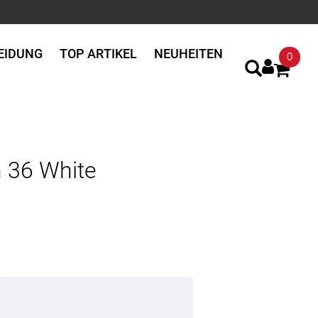
EIDUNG
TOP ARTIKEL
NEUHEITEN
0
 36 White