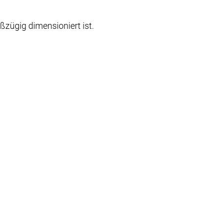
ßzügig dimensioniert ist.