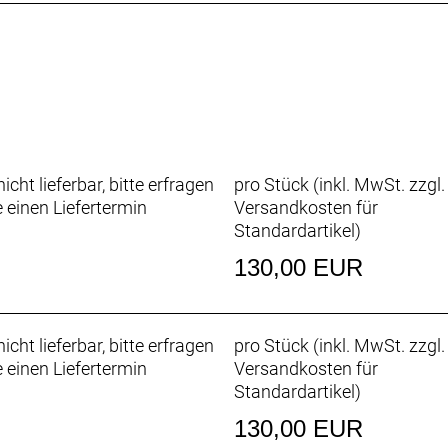
icht lieferbar, bitte erfragen
pro Stück (inkl. MwSt. zzgl.
e einen Liefertermin
Versandkosten für
Standardartikel
)
130,00 EUR
icht lieferbar, bitte erfragen
pro Stück (inkl. MwSt. zzgl.
e einen Liefertermin
Versandkosten für
Standardartikel
)
130,00 EUR