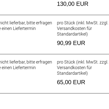
130,00 EUR
icht lieferbar, bitte erfragen
pro Stück (inkl. MwSt. zzgl.
e einen Liefertermin
Versandkosten für
Standardartikel
)
90,99 EUR
icht lieferbar, bitte erfragen
pro Stück (inkl. MwSt. zzgl.
e einen Liefertermin
Versandkosten für
Standardartikel
)
65,00 EUR