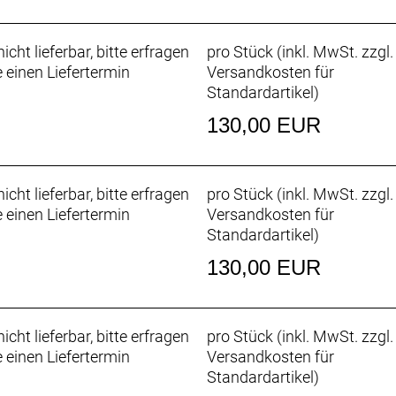
icht lieferbar, bitte erfragen
pro Stück (inkl. MwSt. zzgl.
e einen Liefertermin
Versandkosten für
Standardartikel
)
130,00 EUR
icht lieferbar, bitte erfragen
pro Stück (inkl. MwSt. zzgl.
e einen Liefertermin
Versandkosten für
Standardartikel
)
130,00 EUR
icht lieferbar, bitte erfragen
pro Stück (inkl. MwSt. zzgl.
e einen Liefertermin
Versandkosten für
Standardartikel
)