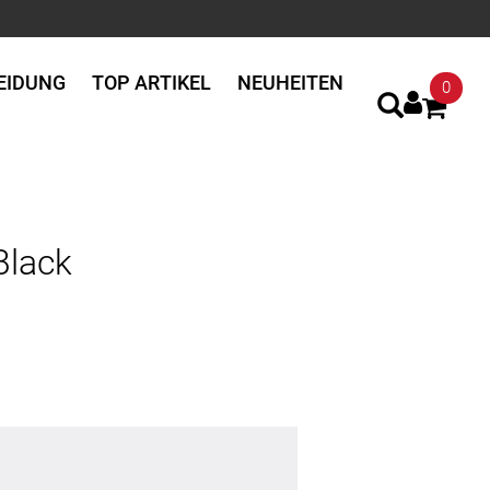
EIDUNG
TOP ARTIKEL
NEUHEITEN
0
Black