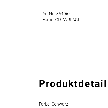
Art.Nr. 554067
Farbe: GREY/BLACK
Produktdetail
Farbe: Schwarz