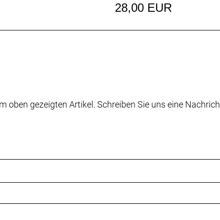
28,00 EUR
m oben gezeigten Artikel. Schreiben Sie uns eine Nachrich