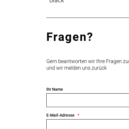
Black
Fragen?
Gern beantworten wir Ihre Fragen zu
und wir melden uns zurück
Ihr Name
E-Mail-Adresse