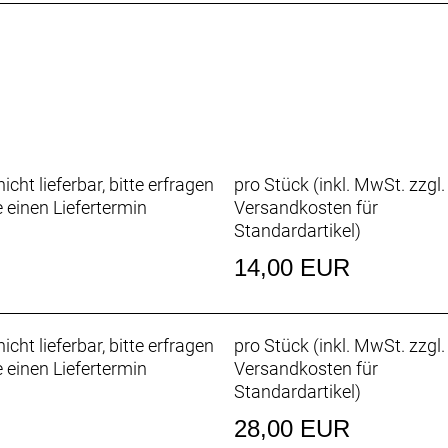
icht lieferbar, bitte erfragen
pro Stück (inkl. MwSt. zzgl.
e einen Liefertermin
Versandkosten für
Standardartikel
)
14,00 EUR
icht lieferbar, bitte erfragen
pro Stück (inkl. MwSt. zzgl.
e einen Liefertermin
Versandkosten für
Standardartikel
)
28,00 EUR