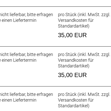
icht lieferbar, bitte erfragen
pro Stück (inkl. MwSt. zzgl.
e einen Liefertermin
Versandkosten für
Standardartikel
)
35,00 EUR
icht lieferbar, bitte erfragen
pro Stück (inkl. MwSt. zzgl.
e einen Liefertermin
Versandkosten für
Standardartikel
)
35,00 EUR
icht lieferbar, bitte erfragen
pro Stück (inkl. MwSt. zzgl.
e einen Liefertermin
Versandkosten für
Standardartikel
)