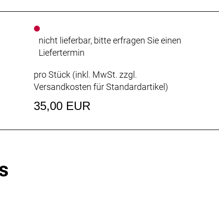
nicht lieferbar, bitte erfragen Sie einen
Liefertermin
pro Stück (inkl. MwSt. zzgl.
Versandkosten für Standardartikel
)
35,00 EUR
s