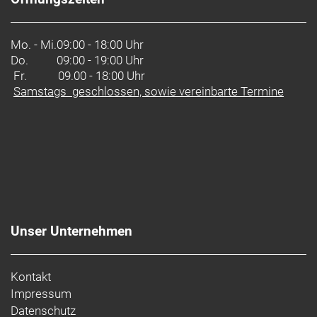
Mo. - Mi.
09:00 - 18:00 Uhr
Do.
09:00 - 19:00 Uhr
Fr. 09.00 - 18:00 Uhr
Samstags geschlossen, sowie vereinbarte Termine
Unser Unternehmen
Kontakt
Impressum
Datenschutz