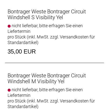
Bontrager Weste Bontrager Circuit
Windshell S Visibility Yel
nicht lieferbar, bitte erfragen Sie einen
Liefertermin
pro Stück (inkl. MwSt. zzgl.
Versandkosten für
Standardartikel
)
35,00 EUR
Bontrager Weste Bontrager Circuit
Windshell M Visibility Yel
nicht lieferbar, bitte erfragen Sie einen
Liefertermin
pro Stück (inkl. MwSt. zzgl.
Versandkosten für
Standardartikel
)