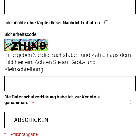
Ich möchte eine Kopie dieser Nachricht erhalten
Sicherheitscode
Bitte geben Sie die Buchstaben und Zahlen aus dem
Bild hier ein. Achten Sie auf Groß- und
Kleinschreibung.
Die
Datenschutzerklärung
habe ich zur Kenntnis
genommen.
ABSCHICKEN
* = Pflichtangabe