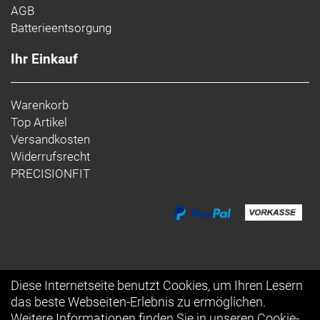
AGB
Batterieentsorgung
Ihr Einkauf
Warenkorb
Top Artikel
Versandkosten
Widerrufsrecht
PRECISIONFIT
Diese Internetseite benutzt Cookies, um Ihren Lesern
das beste Webseiten-Erlebnis zu ermöglichen.
Auftrag widerrufen
Weitere Informationen finden Sie in unseren
Cookie-