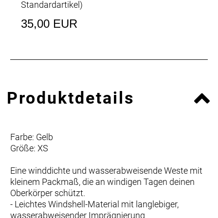
Standardartikel
)
35,00 EUR
Produktdetails
Farbe: Gelb
Größe: XS
Eine winddichte und wasserabweisende Weste mit
kleinem Packmaß, die an windigen Tagen deinen
Oberkörper schützt.
- Leichtes Windshell-Material mit langlebiger,
wasserabweisender Imprägnierung