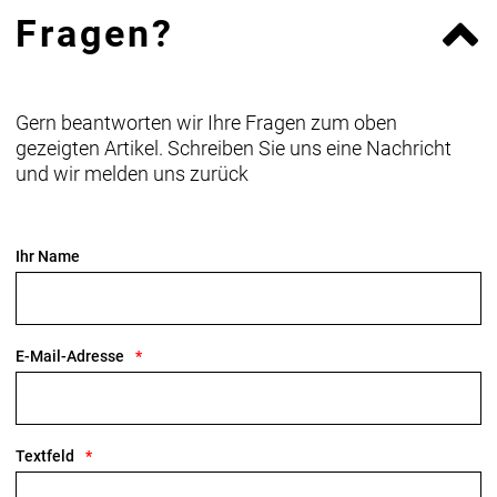
Fragen?
Gern beantworten wir Ihre Fragen zum oben
gezeigten Artikel. Schreiben Sie uns eine Nachricht
und wir melden uns zurück
Ihr Name
E-Mail-Adresse
Textfeld