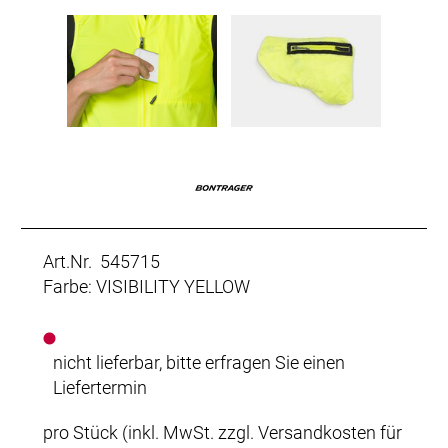
Art.Nr. 545715
Farbe: VISIBILITY YELLOW
nicht lieferbar, bitte erfragen Sie einen
Liefertermin
pro Stück (inkl. MwSt. zzgl.
Versandkosten für