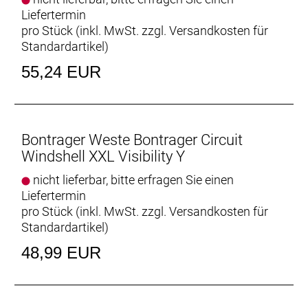
Liefertermin
pro Stück (inkl. MwSt. zzgl.
Versandkosten für
Standardartikel
)
55,24 EUR
Bontrager Weste Bontrager Circuit
Windshell XXL Visibility Y
nicht lieferbar, bitte erfragen Sie einen
Liefertermin
pro Stück (inkl. MwSt. zzgl.
Versandkosten für
Standardartikel
)
48,99 EUR