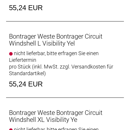
55,24 EUR
Bontrager Weste Bontrager Circuit
Windshell L Visibility Yel
nicht lieferbar, bitte erfragen Sie einen
Liefertermin
pro Stück (inkl. MwSt. zzgl.
Versandkosten für
Standardartikel
)
55,24 EUR
Bontrager Weste Bontrager Circuit
Windshell XL Visibility Ye
nicht lieferbar, bitte erfragen Sie einen