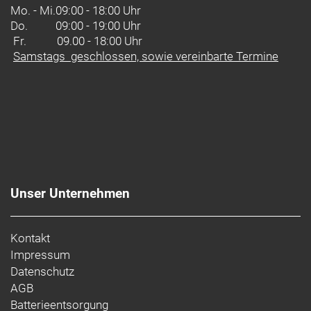
Mo. - Mi.
09:00 - 18:00 Uhr
Do.
09:00 - 19:00 Uhr
Fr. 09.00 - 18:00 Uhr
Samstags geschlossen, sowie vereinbarte Termine
Unser Unternehmen
Kontakt
Impressum
Datenschutz
AGB
Batterieentsorgung