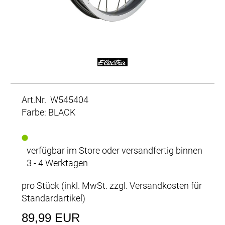
Art.Nr. W545404
Farbe: BLACK
verfügbar im Store oder versandfertig binnen
3 - 4 Werktagen
pro Stück (inkl. MwSt. zzgl.
Versandkosten für
Standardartikel
)
89,99 EUR