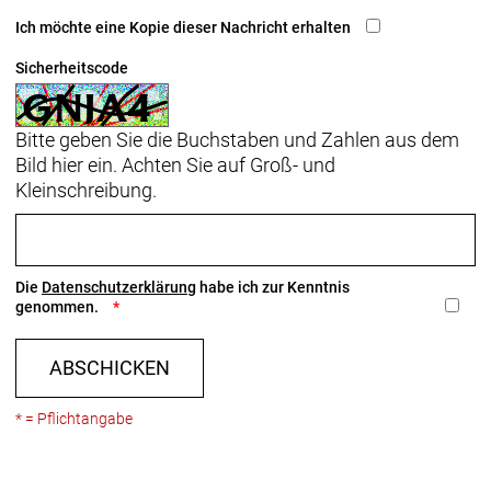
Ich möchte eine Kopie dieser Nachricht erhalten
Sicherheitscode
Bitte geben Sie die Buchstaben und Zahlen aus dem
Bild hier ein. Achten Sie auf Groß- und
Kleinschreibung.
Die
Datenschutzerklärung
habe ich zur Kenntnis
genommen.
ABSCHICKEN
* = Pflichtangabe