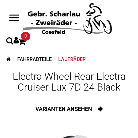
0
FAHRRADTEILE
LAUFRÄDER
Electra Wheel Rear Electra
Cruiser Lux 7D 24 Black
VARIANTEN ANSEHEN