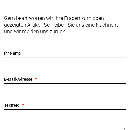
Gern beantworten wir Ihre Fragen zum oben
gezeigten Artikel. Schreiben Sie uns eine Nachricht
und wir melden uns zurück
Ihr Name
E-Mail-Adresse
Textfeld