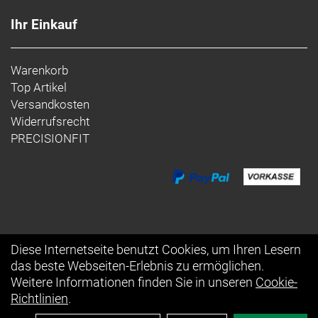
Ihr Einkauf
Warenkorb
Top Artikel
Versandkosten
Widerrufsrecht
PRECISIONFIT
Diese Internetseite benutzt Cookies, um Ihren Lesern
das beste Webseiten-Erlebnis zu ermöglichen.
Auftrag widerrufen
Weitere Informationen finden Sie in unseren
Cookie-
Richtlinien
.