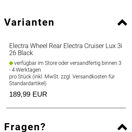
Varianten
Electra Wheel Rear Electra Cruiser Lux 3i
26 Black
verfügbar im Store oder versandfertig binnen 3
- 4 Werktagen
pro Stück (inkl. MwSt. zzgl.
Versandkosten für
Standardartikel
)
189,99 EUR
Fragen?