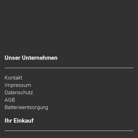
Unser Unternehmen
Kontakt
Impressum
Datenschutz
AGB
Batterieentsorgung
Ihr Einkauf