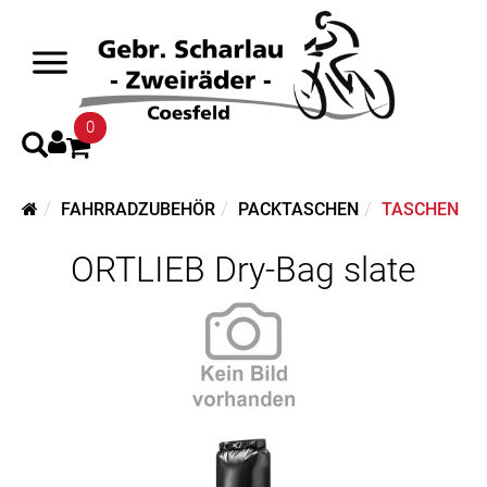
0
FAHRRADZUBEHÖR
PACKTASCHEN
TASCHEN
ORTLIEB Dry-Bag slate