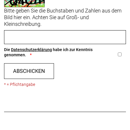
Bitte geben Sie die Buchstaben und Zahlen aus dem
Bild hier ein. Achten Sie auf Groß- und
Kleinschreibung.
Die
Datenschutzerklärung
habe ich zur Kenntnis
genommen.
ABSCHICKEN
* = Pflichtangabe