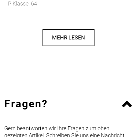
IP Klasse: 64
MEHR LESEN
Fragen?
Gern beantworten wir Ihre Fragen zum oben
gezeigten Artikel. Schreiben Sie uns eine Nachricht