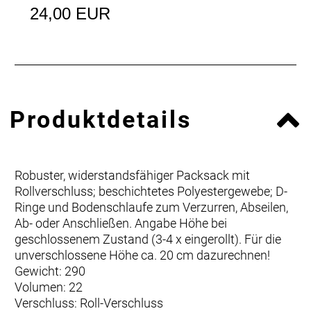
24,00 EUR
Produktdetails
Robuster, widerstandsfähiger Packsack mit
Rollverschluss; beschichtetes Polyestergewebe; D-
Ringe und Bodenschlaufe zum Verzurren, Abseilen,
Ab- oder Anschließen. Angabe Höhe bei
geschlossenem Zustand (3-4 x eingerollt). Für die
unverschlossene Höhe ca. 20 cm dazurechnen!
Gewicht: 290
Volumen: 22
Verschluss: Roll-Verschluss