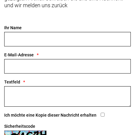
und wir melden uns zurück
Ihr Name
E-Mail-Adresse
Textfeld
Ich möchte eine Kopie dieser Nachricht erhalten
Sicherheitscode