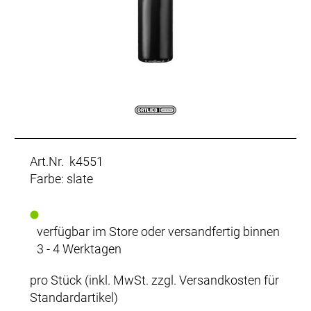
Art.Nr. k4551
Farbe: slate
verfügbar im Store oder versandfertig binnen
3 - 4 Werktagen
pro Stück (inkl. MwSt. zzgl.
Versandkosten für
Standardartikel
)