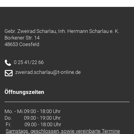
Gebr. Zweirad Scharlau, Inh. Hermann Scharlau e. K.
Borkener Str. 14
48653 Coesfeld
0 25 41/22 66
zweirad.scharlau@t-online.de
Öffnungszeiten
Mo. - Mi.
09:00 - 18:00 Uhr
Do.
09:00 - 19:00 Uhr
Fr. 09.00 - 18:00 Uhr
Samstags geschlossen, sowie vereinbarte Termine