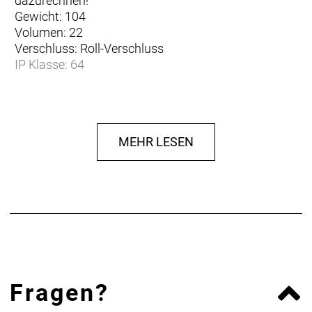
dazurechnen!
Gewicht: 104
Volumen: 22
Verschluss: Roll-Verschluss
IP Klasse: 64
MEHR LESEN
Fragen?