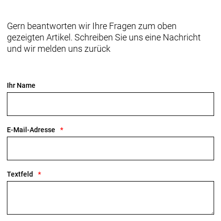
Gern beantworten wir Ihre Fragen zum oben
gezeigten Artikel. Schreiben Sie uns eine Nachricht
und wir melden uns zurück
Ihr Name
E-Mail-Adresse
Textfeld