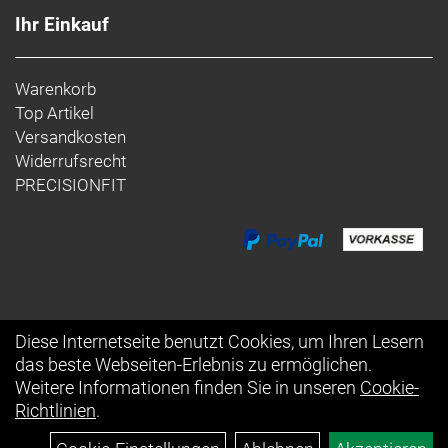
Ihr Einkauf
Warenkorb
Top Artikel
Versandkosten
Widerrufsrecht
PRECISIONFIT
Diese Internetseite benutzt Cookies, um Ihren Lesern
das beste Webseiten-Erlebnis zu ermöglichen.
Auftrag widerrufen
Weitere Informationen finden Sie in unseren
Cookie-
Richtlinien
.