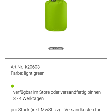
Art.Nr. k20603
Farbe: light green
verfügbar im Store oder versandfertig binnen
3 - 4 Werktagen
pro Stück (inkl. MwSt. zzgl.
Versandkosten für