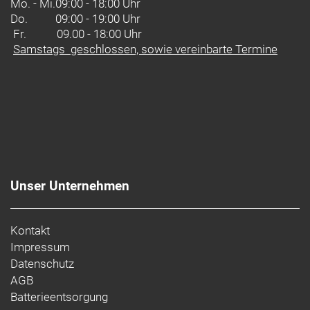
Mo. - Mi.
09:00 - 18:00 Uhr
Do.
09:00 - 19:00 Uhr
Fr. 09.00 - 18:00 Uhr
Samstags geschlossen, sowie vereinbarte Termine
Unser Unternehmen
Kontakt
Impressum
Datenschutz
AGB
Batterieentsorgung