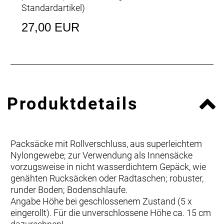
Standardartikel
)
27,00 EUR
Produktdetails
Packsäcke mit Rollverschluss, aus superleichtem
Nylongewebe; zur Verwendung als Innensäcke
vorzugsweise in nicht wasserdichtem Gepäck, wie
genähten Rucksäcken oder Radtaschen; robuster,
runder Boden; Bodenschlaufe.
Angabe Höhe bei geschlossenem Zustand (5 x
eingerollt). Für die unverschlossene Höhe ca. 15 cm