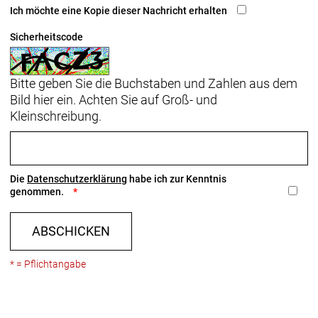
Ich möchte eine Kopie dieser Nachricht erhalten
Sicherheitscode
Bitte geben Sie die Buchstaben und Zahlen aus dem
Bild hier ein. Achten Sie auf Groß- und
Kleinschreibung.
Die
Datenschutzerklärung
habe ich zur Kenntnis
genommen.
ABSCHICKEN
* = Pflichtangabe