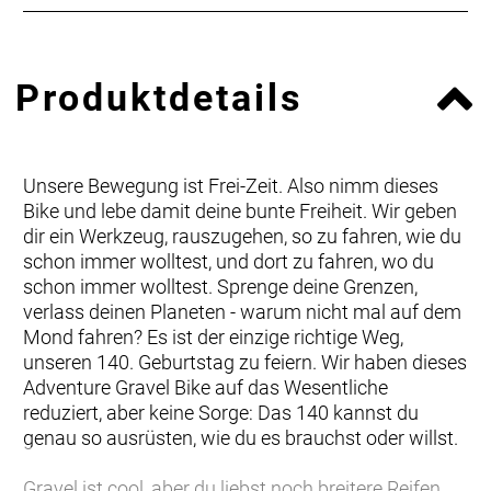
Produktdetails
Unsere Bewegung ist Frei-Zeit. Also nimm dieses
Bike und lebe damit deine bunte Freiheit. Wir geben
dir ein Werkzeug, rauszugehen, so zu fahren, wie du
schon immer wolltest, und dort zu fahren, wo du
schon immer wolltest. Sprenge deine Grenzen,
verlass deinen Planeten - warum nicht mal auf dem
Mond fahren? Es ist der einzige richtige Weg,
unseren 140. Geburtstag zu feiern. Wir haben dieses
Adventure Gravel Bike auf das Wesentliche
reduziert, aber keine Sorge: Das 140 kannst du
genau so ausrüsten, wie du es brauchst oder willst.
Gravel ist cool, aber du liebst noch breitere Reifen