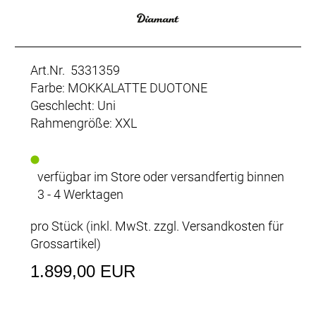
Art.Nr. 5331359
Farbe: MOKKALATTE DUOTONE
Geschlecht: Uni
Rahmengröße: XXL
verfügbar im Store oder versandfertig binnen
3 - 4 Werktagen
pro Stück (inkl. MwSt. zzgl.
Versandkosten für
Grossartikel
)
1.899,00 EUR