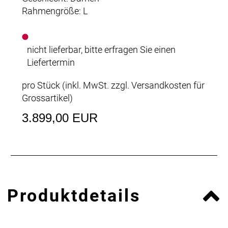
Rahmengröße: L
nicht lieferbar, bitte erfragen Sie einen
Liefertermin
pro Stück (inkl. MwSt. zzgl.
Versandkosten für
Grossartikel
)
3.899,00 EUR
Produktdetails