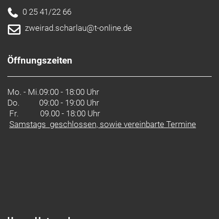
0 25 41/22 66
zweirad.scharlau@t-online.de
Öffnungszeiten
Mo. - Mi.
09:00 - 18:00 Uhr
Do.
09:00 - 19:00 Uhr
Fr. 09.00 - 18:00 Uhr
Samstags geschlossen, sowie vereinbarte Termine