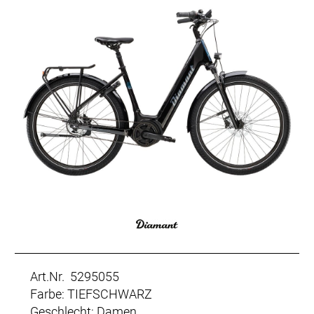
Art.Nr. 5295055
Farbe: TIEFSCHWARZ
Geschlecht: Damen