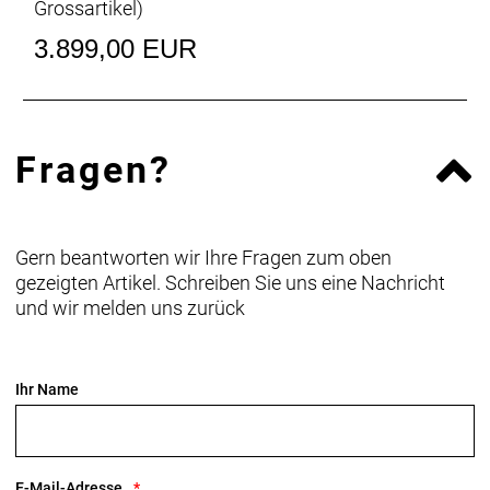
Grossartikel
)
3.899,00 EUR
Fragen?
Gern beantworten wir Ihre Fragen zum oben
gezeigten Artikel. Schreiben Sie uns eine Nachricht
und wir melden uns zurück
Ihr Name
E-Mail-Adresse