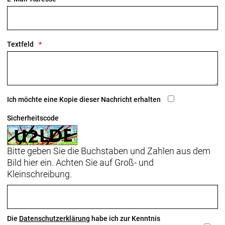
Textfeld
Ich möchte eine Kopie dieser Nachricht erhalten
Sicherheitscode
Bitte geben Sie die Buchstaben und Zahlen aus dem
Bild hier ein. Achten Sie auf Groß- und
Kleinschreibung.
Die
Datenschutzerklärung
habe ich zur Kenntnis