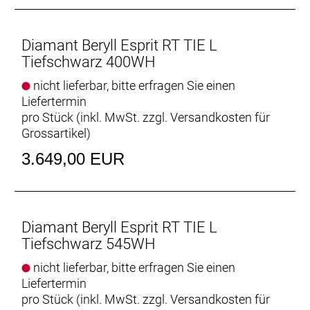
Diamant Beryll Esprit RT TIE L
Tiefschwarz 400WH
nicht lieferbar, bitte erfragen Sie einen
Liefertermin
pro Stück (inkl. MwSt. zzgl.
Versandkosten für
Grossartikel
)
3.649,00 EUR
Diamant Beryll Esprit RT TIE L
Tiefschwarz 545WH
nicht lieferbar, bitte erfragen Sie einen
Liefertermin
pro Stück (inkl. MwSt. zzgl.
Versandkosten für