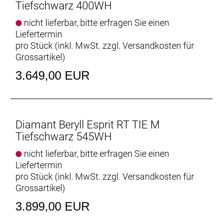
Tiefschwarz 400WH
nicht lieferbar, bitte erfragen Sie einen
Liefertermin
pro Stück (inkl. MwSt. zzgl.
Versandkosten für
Grossartikel
)
3.649,00 EUR
Diamant Beryll Esprit RT TIE M
Tiefschwarz 545WH
nicht lieferbar, bitte erfragen Sie einen
Liefertermin
pro Stück (inkl. MwSt. zzgl.
Versandkosten für
Grossartikel
)
3.899,00 EUR