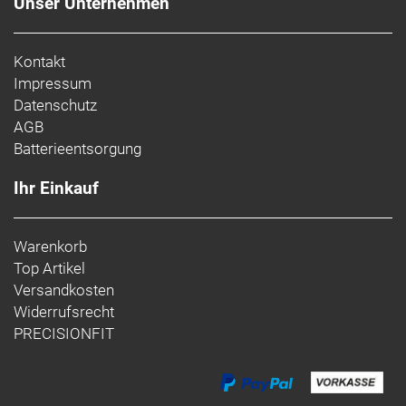
Unser Unternehmen
Kontakt
Impressum
Datenschutz
AGB
Batterieentsorgung
Ihr Einkauf
Warenkorb
Top Artikel
Versandkosten
Widerrufsrecht
PRECISIONFIT