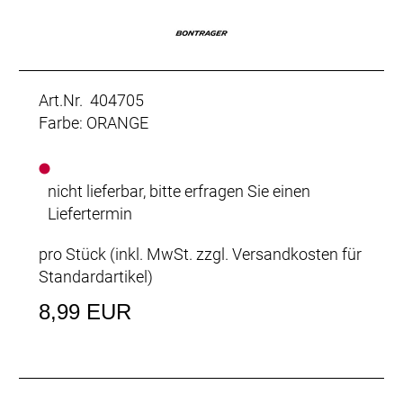
Art.Nr. 404705
Farbe: ORANGE
nicht lieferbar, bitte erfragen Sie einen
Liefertermin
pro Stück (inkl. MwSt. zzgl.
Versandkosten für
Standardartikel
)
8,99 EUR