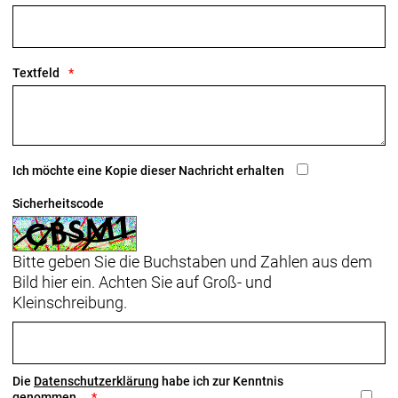
Textfeld
Ich möchte eine Kopie dieser Nachricht erhalten
Sicherheitscode
Bitte geben Sie die Buchstaben und Zahlen aus dem
Bild hier ein. Achten Sie auf Groß- und
Kleinschreibung.
Die
Datenschutzerklärung
habe ich zur Kenntnis
genommen.