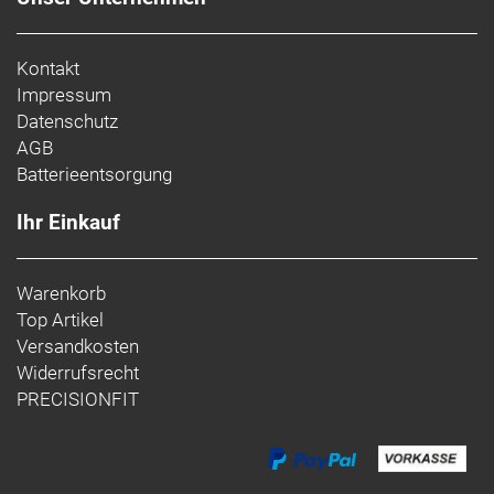
Kontakt
Impressum
Datenschutz
AGB
Batterieentsorgung
Ihr Einkauf
Warenkorb
Top Artikel
Versandkosten
Widerrufsrecht
PRECISIONFIT