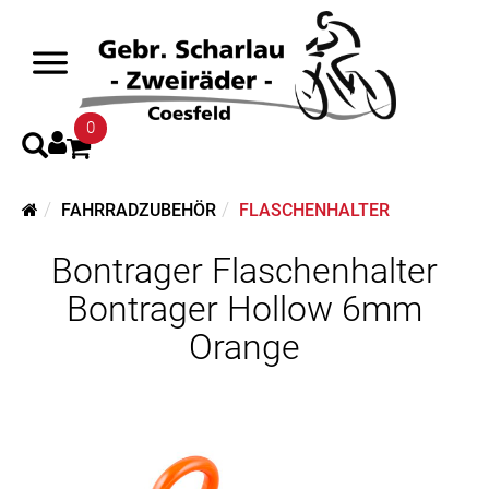
0
FAHRRADZUBEHÖR
FLASCHENHALTER
Bontrager Flaschenhalter
Bontrager Hollow 6mm
Orange