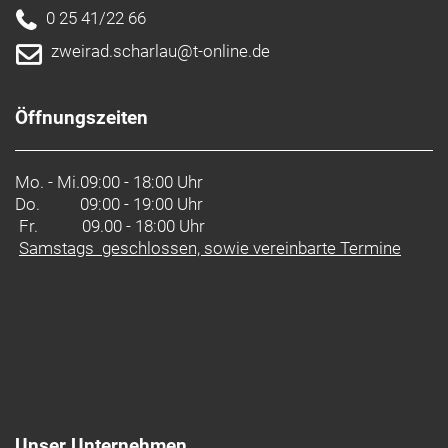
0 25 41/22 66
zweirad.scharlau@t-online.de
Öffnungszeiten
Mo. - Mi.
09:00 - 18:00 Uhr
Do.
09:00 - 19:00 Uhr
Fr. 09.00 - 18:00 Uhr
Samstags geschlossen, sowie vereinbarte Termine
Unser Unternehmen