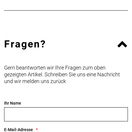
Fragen?
Gern beantworten wir Ihre Fragen zum oben
gezeigten Artikel. Schreiben Sie uns eine Nachricht
und wir melden uns zurück
Ihr Name
E-Mail-Adresse