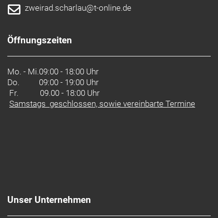
zweirad.scharlau@t-online.de
Öffnungszeiten
Mo. - Mi.
09:00 - 18:00 Uhr
Do.
09:00 - 19:00 Uhr
Fr. 09.00 - 18:00 Uhr
Samstags geschlossen, sowie vereinbarte Termine
Unser Unternehmen