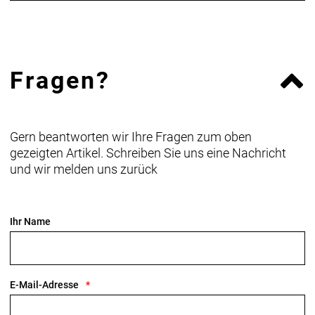
Fragen?
Gern beantworten wir Ihre Fragen zum oben
gezeigten Artikel. Schreiben Sie uns eine Nachricht
und wir melden uns zurück
Ihr Name
E-Mail-Adresse