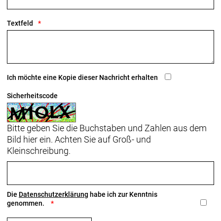
Textfeld
Ich möchte eine Kopie dieser Nachricht erhalten
Sicherheitscode
Bitte geben Sie die Buchstaben und Zahlen aus dem
Bild hier ein. Achten Sie auf Groß- und
Kleinschreibung.
Die
Datenschutzerklärung
habe ich zur Kenntnis
genommen.