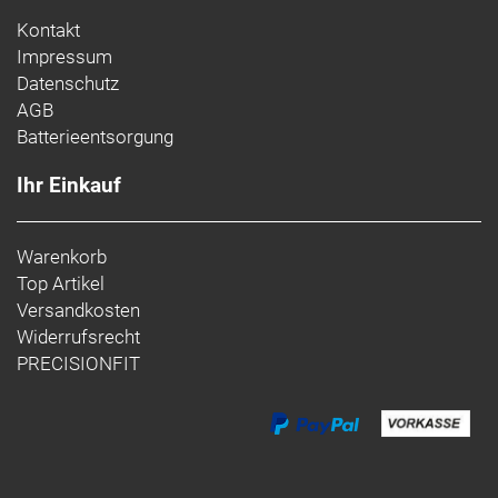
Kontakt
Impressum
Datenschutz
AGB
Batterieentsorgung
Ihr Einkauf
Warenkorb
Top Artikel
Versandkosten
Widerrufsrecht
PRECISIONFIT