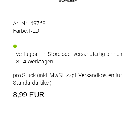
Art.Nr. 69768
Farbe: RED
verfügbar im Store oder versandfertig binnen
3 - 4 Werktagen
pro Stück (inkl. MwSt. zzgl.
Versandkosten für
Standardartikel
)
8,99 EUR