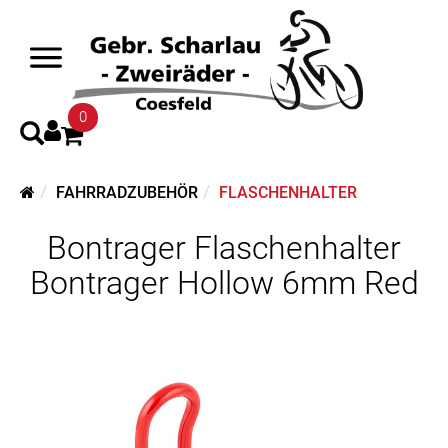
0
FAHRRADZUBEHÖR
FLASCHENHALTER
Bontrager Flaschenhalter
Bontrager Hollow 6mm Red