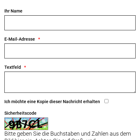
Ihr Name
E-Mail-Adresse
Textfeld
Ich möchte eine Kopie dieser Nachricht erhalten
Sicherheitscode
Bitte geben Sie die Buchstaben und Zahlen aus dem