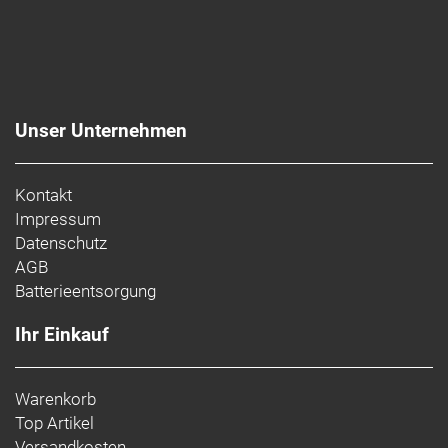
Unser Unternehmen
Kontakt
Impressum
Datenschutz
AGB
Batterieentsorgung
Ihr Einkauf
Warenkorb
Top Artikel
Versandkosten