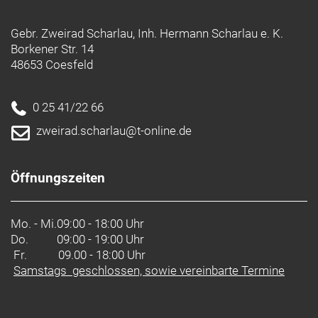
Gebr. Zweirad Scharlau, Inh. Hermann Scharlau e. K.
Borkener Str. 14
48653 Coesfeld
0 25 41/22 66
zweirad.scharlau@t-online.de
Öffnungszeiten
Mo. - Mi.
09:00 - 18:00 Uhr
Do.
09:00 - 19:00 Uhr
Fr. 09.00 - 18:00 Uhr
Samstags geschlossen, sowie vereinbarte Termine