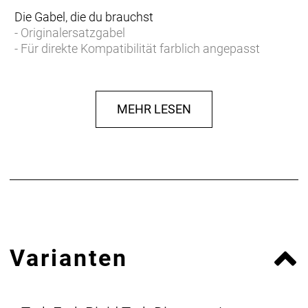
Die Gabel, die du brauchst
- Originalersatzgabel
- Für direkte Kompatibilität farblich angepasst
MEHR LESEN
Varianten