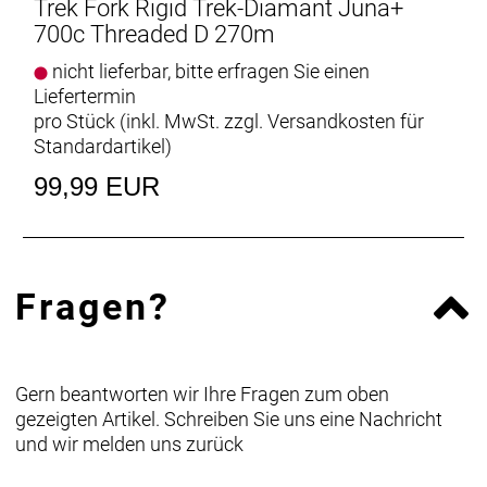
Trek Fork Rigid Trek-Diamant Juna+
700c Threaded D 270m
nicht lieferbar, bitte erfragen Sie einen
Liefertermin
pro Stück (inkl. MwSt. zzgl.
Versandkosten für
Standardartikel
)
99,99 EUR
Fragen?
Gern beantworten wir Ihre Fragen zum oben
gezeigten Artikel. Schreiben Sie uns eine Nachricht
und wir melden uns zurück