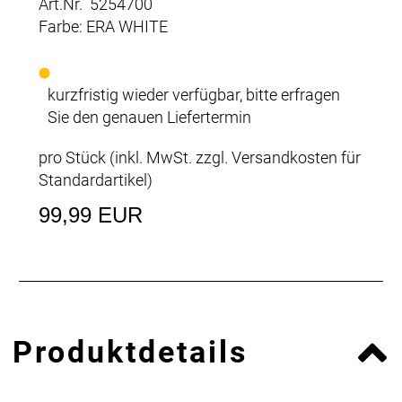
Art.Nr. 5254700
Farbe: ERA WHITE
kurzfristig wieder verfügbar, bitte erfragen
Sie den genauen Liefertermin
pro Stück (inkl. MwSt. zzgl.
Versandkosten für
Standardartikel
)
99,99 EUR
Produktdetails