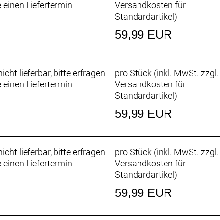
e einen Liefertermin
Versandkosten für
Standardartikel
)
59,99 EUR
icht lieferbar, bitte erfragen
pro Stück (inkl. MwSt. zzgl.
e einen Liefertermin
Versandkosten für
Standardartikel
)
59,99 EUR
icht lieferbar, bitte erfragen
pro Stück (inkl. MwSt. zzgl.
e einen Liefertermin
Versandkosten für
Standardartikel
)
59,99 EUR