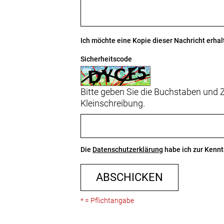
Ich möchte eine Kopie dieser Nachricht erhal
Sicherheitscode
Bitte geben Sie die Buchstaben und Z
Kleinschreibung.
Die
Datenschutzerklärung
habe ich zur Ken
ABSCHICKEN
* = Pflichtangabe