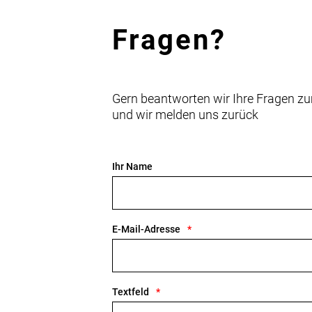
Fragen?
Gern beantworten wir Ihre Fragen zu
und wir melden uns zurück
Ihr Name
E-Mail-Adresse
Textfeld