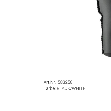
Art.Nr. 583258
Farbe: BLACK/WHITE