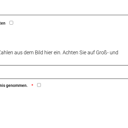
ten
ahlen aus dem Bild hier ein. Achten Sie auf Groß- und
ntnis genommen.