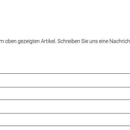
m oben gezeigten Artikel. Schreiben Sie uns eine Nachrich