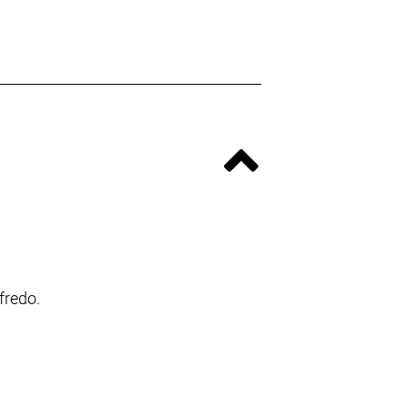
fredo.