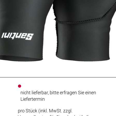
nicht lieferbar, bitte erfragen Sie einen
Liefertermin
pro Stück (inkl. MwSt. zzgl.