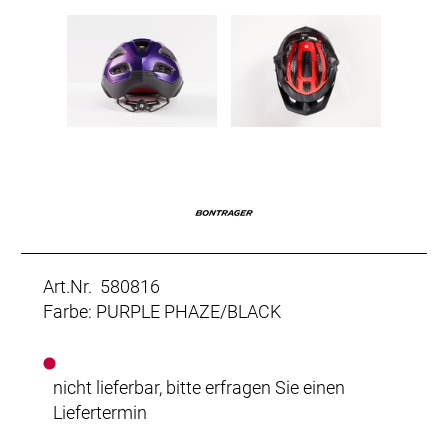
Art.Nr. 580816
Farbe: PURPLE PHAZE/BLACK
nicht lieferbar, bitte erfragen Sie einen
Liefertermin