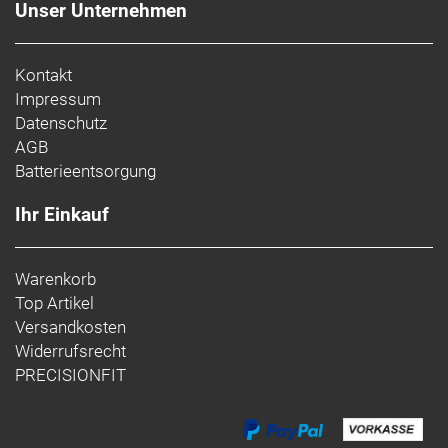
Unser Unternehmen
Kontakt
Impressum
Datenschutz
AGB
Batterieentsorgung
Ihr Einkauf
Warenkorb
Top Artikel
Versandkosten
Widerrufsrecht
PRECISIONFIT