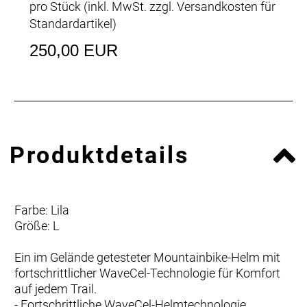
pro Stück (inkl. MwSt. zzgl.
Versandkosten für
Standardartikel
)
250,00 EUR
Produktdetails
Farbe: Lila
Größe: L
Ein im Gelände getesteter Mountainbike-Helm mit
fortschrittlicher WaveCel-Technologie für Komfort
auf jedem Trail.
- Fortschrittliche WaveCel-Helmtechnologie