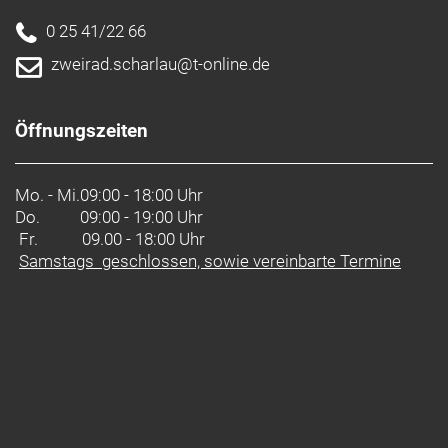
0 25 41/22 66
zweirad.scharlau@t-online.de
Öffnungszeiten
Mo. - Mi.
09:00 - 18:00 Uhr
Do.
09:00 - 19:00 Uhr
Fr. 09.00 - 18:00 Uhr
Samstags geschlossen, sowie vereinbarte Termine