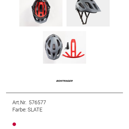
Art.Nr. 576577
Farbe: SLATE