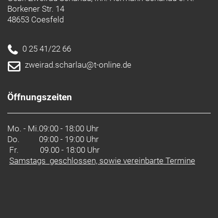
Borkener Str. 14
48653 Coesfeld
0 25 41/22 66
zweirad.scharlau@t-online.de
Öffnungszeiten
Mo. - Mi.
09:00 - 18:00 Uhr
Do.
09:00 - 19:00 Uhr
Fr. 09.00 - 18:00 Uhr
Samstags geschlossen, sowie vereinbarte Termine