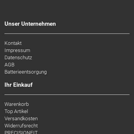
Unser Unternehmen
Kontakt
Impressum
Datenschutz
AGB
Batterieentsorgung
Ihr Einkauf
Warenkorb
Top Artikel
Versandkosten
Widerrufsrecht
PRECISIONFIT