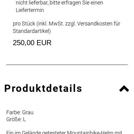
nicht lieferbar, bitte erfragen Sie einen
Liefertermin
pro Stück (inkl. MwSt. zzgl.
Versandkosten für
Standardartikel
)
250,00 EUR
Produktdetails
Farbe: Grau
Größe: L
Ein im Gelände getesteter Mountainbike-Helm mit