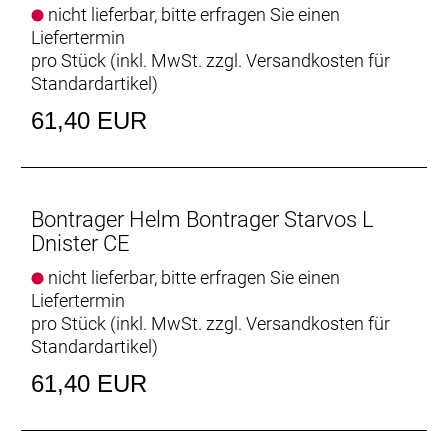
nicht lieferbar, bitte erfragen Sie einen
Liefertermin
pro Stück (inkl. MwSt. zzgl.
Versandkosten für
Standardartikel
)
61,40 EUR
Bontrager Helm Bontrager Starvos L
Dnister CE
nicht lieferbar, bitte erfragen Sie einen
Liefertermin
pro Stück (inkl. MwSt. zzgl.
Versandkosten für
Standardartikel
)
61,40 EUR