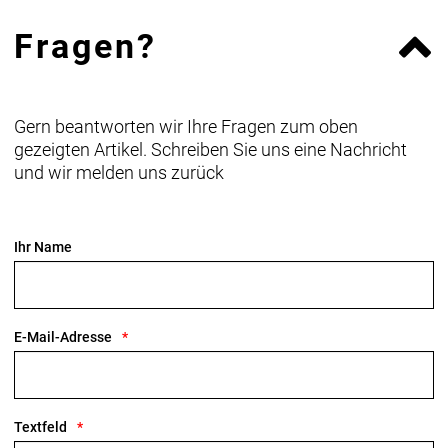
Fragen?
Gern beantworten wir Ihre Fragen zum oben
gezeigten Artikel. Schreiben Sie uns eine Nachricht
und wir melden uns zurück
Ihr Name
E-Mail-Adresse
Textfeld