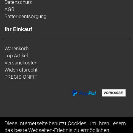
Datenschutz
AGB
Batterieentsorgung
Ihr Einkauf
Warenkorb
Top Artikel
Versandkosten
Widerrufsrecht
PRECISIONFIT
Diese Internetseite benutzt Cookies, um Ihren Lesern
das beste Webseiten-Erlebnis zu ermöglichen.