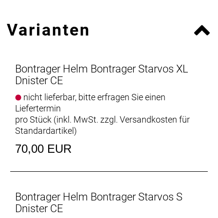
Varianten
Bontrager Helm Bontrager Starvos XL
Dnister CE
nicht lieferbar, bitte erfragen Sie einen
Liefertermin
pro Stück (inkl. MwSt. zzgl.
Versandkosten für
Standardartikel
)
70,00 EUR
Bontrager Helm Bontrager Starvos S
Dnister CE