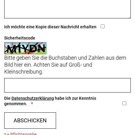
Ich möchte eine Kopie dieser Nachricht erhalten
Sicherheitscode
Bitte geben Sie die Buchstaben und Zahlen aus dem
Bild hier ein. Achten Sie auf Groß- und
Kleinschreibung.
Die
Datenschutzerklärung
habe ich zur Kenntnis
genommen.
ABSCHICKEN
* = Pflichtangabe