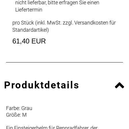
nicht lieferbar, bitte erfragen Sie einen
Liefertermin
pro Stück (inkl. MwSt. zzgl.
Versandkosten für
Standardartikel
)
61,40 EUR
Produktdetails
Farbe: Grau
Größe: M
Ein Einsteigerhelm für Rennradfahrer, der