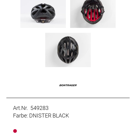
Art.Nr. 549283
Farbe: DNISTER BLACK