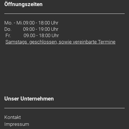
Öffnungszeiten
Mo. - Mi.
09:00 - 18:00 Uhr
Do.
09:00 - 19:00 Uhr
Fr. 09.00 - 18:00 Uhr
Samstags geschlossen, sowie vereinbarte Termine
Unser Unternehmen
Kontakt
Impressum