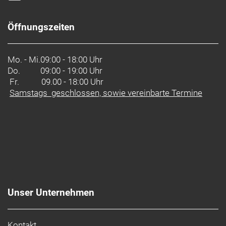
Öffnungszeiten
Mo. - Mi.
09:00 - 18:00 Uhr
Do.
09:00 - 19:00 Uhr
Fr. 09.00 - 18:00 Uhr
Samstags geschlossen, sowie vereinbarte Termine
Unser Unternehmen
Kontakt