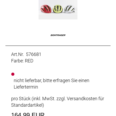
Art.Nr. 576681
Farbe: RED
nicht lieferbar, bitte erfragen Sie einen
Liefertermin
pro Stück (inkl. MwSt. zzgl.
Versandkosten für
Standardartikel
)
164,99 EUR