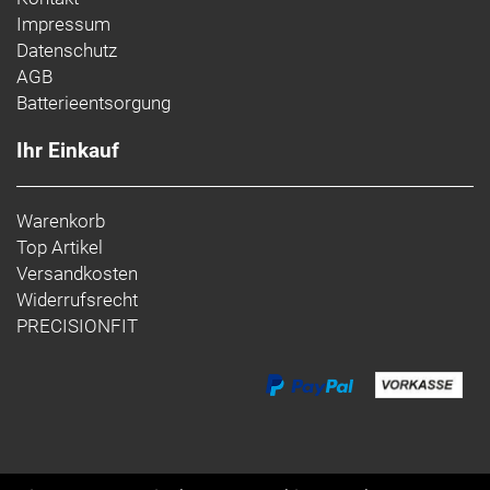
Impressum
Datenschutz
AGB
Batterieentsorgung
Ihr Einkauf
Warenkorb
Top Artikel
Versandkosten
Widerrufsrecht
PRECISIONFIT