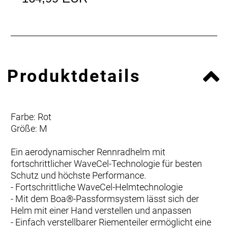
Produktdetails
Farbe: Rot
Größe: M
Ein aerodynamischer Rennradhelm mit
fortschrittlicher WaveCel-Technologie für besten
Schutz und höchste Performance.
- Fortschrittliche WaveCel-Helmtechnologie
- Mit dem Boa®-Passformsystem lässt sich der
Helm mit einer Hand verstellen und anpassen
- Einfach verstellbarer Riementeiler ermöglicht eine