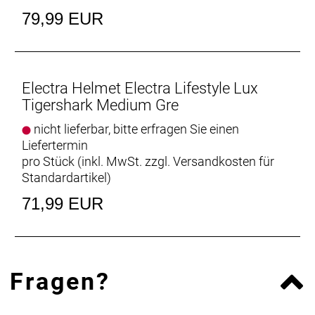
79,99 EUR
Electra Helmet Electra Lifestyle Lux
Tigershark Medium Gre
nicht lieferbar, bitte erfragen Sie einen
Liefertermin
pro Stück (inkl. MwSt. zzgl.
Versandkosten für
Standardartikel
)
71,99 EUR
Fragen?