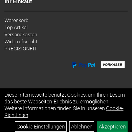
Ihr Einkauf
Warenkorb
Top Artikel
Versandkosten
Widerrufsrecht
PRECISIONFIT
Diese Internetseite benutzt Cookies, um Ihren Lesern
das beste Webseiten-Erlebnis zu ermöglichen.
Auftrag widerrufen
Weitere Informationen finden Sie in unseren
Cookie-
Richtlinien
.
Cookie-Einstellungen
Ablehnen
Akzeptieren