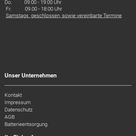
Do.
09:00 - 19:00 Uhr
Fr. 09.00 - 18:00 Uhr
Samstags geschlossen, sowie vereinbarte Termine
Unser Unternehmen
Kontakt
Impressum
Datenschutz
AGB
Batterieentsorgung