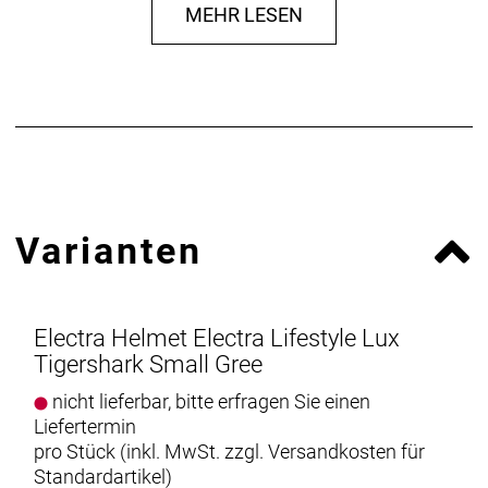
MEHR LESEN
Varianten
Electra Helmet Electra Lifestyle Lux
Tigershark Small Gree
nicht lieferbar, bitte erfragen Sie einen
Liefertermin
pro Stück (inkl. MwSt. zzgl.
Versandkosten für
Standardartikel
)