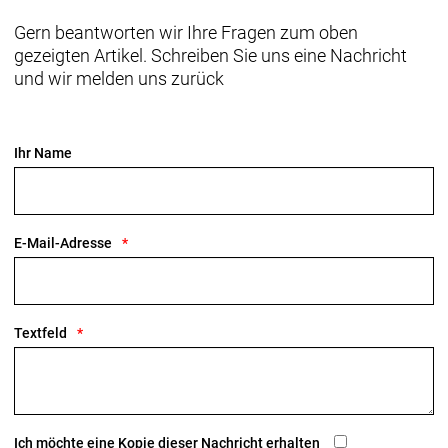
Gern beantworten wir Ihre Fragen zum oben
gezeigten Artikel. Schreiben Sie uns eine Nachricht
und wir melden uns zurück
Ihr Name
E-Mail-Adresse
Textfeld
Ich möchte eine Kopie dieser Nachricht erhalten