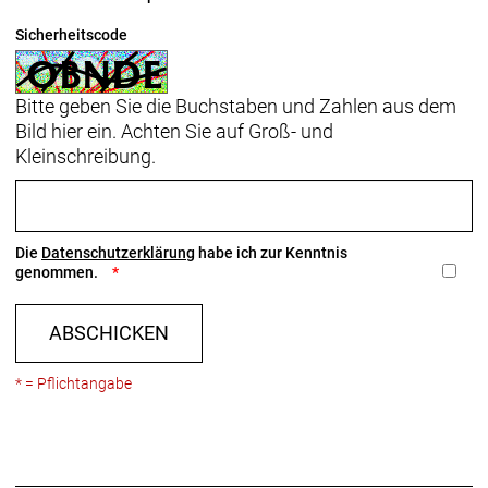
Sicherheitscode
Bitte geben Sie die Buchstaben und Zahlen aus dem
Bild hier ein. Achten Sie auf Groß- und
Kleinschreibung.
Die
Datenschutzerklärung
habe ich zur Kenntnis
genommen.
ABSCHICKEN
* = Pflichtangabe