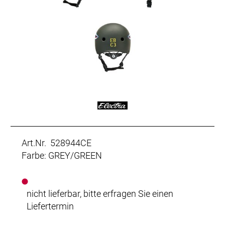
Art.Nr. 528944CE
Farbe: GREY/GREEN
nicht lieferbar, bitte erfragen Sie einen
Liefertermin